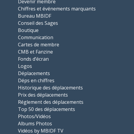
Devenir membre
Chiffres et événements marquants
Bureau MBIDF
Conseil des Sages
Boutique
Communication
Cartes de membre
CMB et Fanzine
Fonds d’écran
Logos
Déplacements
Déps en chiffres
Historique des déplacements
Prix des déplacements
Réglement des déplacements
Top 50 des déplacements
Photos/Vidéos
Albums Photos
Vidéos by MBIDF TV