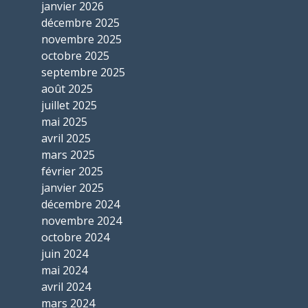
janvier 2026
décembre 2025
novembre 2025
octobre 2025
septembre 2025
août 2025
juillet 2025
mai 2025
avril 2025
mars 2025
février 2025
janvier 2025
décembre 2024
novembre 2024
octobre 2024
juin 2024
mai 2024
avril 2024
mars 2024