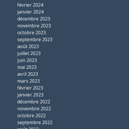
février 2024
janvier 2024
décembre 2023
novembre 2023
octobre 2023
septembre 2023
août 2023
juillet 2023
juin 2023
mai 2023
avril 2023
mars 2023
février 2023
janvier 2023
décembre 2022
novembre 2022
octobre 2022
septembre 2022