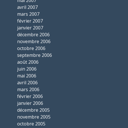
mai 2007
avril 2007
mars 2007
février 2007
janvier 2007
décembre 2006
novembre 2006
octobre 2006
septembre 2006
août 2006
juin 2006
mai 2006
avril 2006
mars 2006
février 2006
janvier 2006
décembre 2005
novembre 2005
octobre 2005