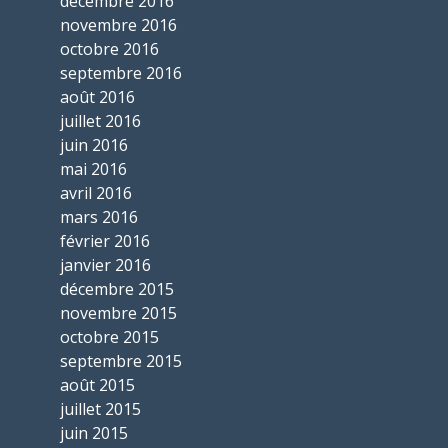
décembre 2016
novembre 2016
octobre 2016
septembre 2016
août 2016
juillet 2016
juin 2016
mai 2016
avril 2016
mars 2016
février 2016
janvier 2016
décembre 2015
novembre 2015
octobre 2015
septembre 2015
août 2015
juillet 2015
juin 2015