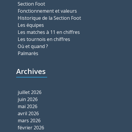
Section Foot
Fonctionnement et valeurs
Historique de la Section Foot
Les équipes
Les matches à 11 en chiffres
Les tournois en chiffres
Où et quand ?
Palmarès
Archives
juillet 2026
juin 2026
mai 2026
avril 2026
mars 2026
février 2026