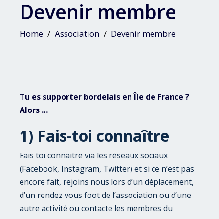
Devenir membre
Home
Association
Devenir membre
Tu es supporter bordelais en Île de France ?
Alors …
1) Fais-toi connaître
Fais toi connaitre via les réseaux sociaux
(Facebook, Instagram, Twitter) et si ce n’est pas
encore fait, rejoins nous lors d’un déplacement,
d’un rendez vous foot de l’association ou d’une
autre activité ou contacte les membres du