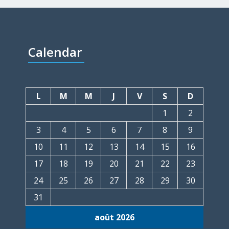
Calendar
L
M
M
J
V
S
D
1
2
3
4
5
6
7
8
9
10
11
12
13
14
15
16
17
18
19
20
21
22
23
24
25
26
27
28
29
30
31
août 2026