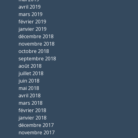
avril 2019
mars 2019
février 2019
janvier 2019
décembre 2018
novembre 2018
octobre 2018
septembre 2018
août 2018
juillet 2018
juin 2018
mai 2018
avril 2018
mars 2018
février 2018
janvier 2018
décembre 2017
novembre 2017