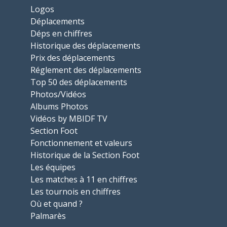
Logos
Déplacements
Déps en chiffres
Historique des déplacements
Prix des déplacements
Réglement des déplacements
Top 50 des déplacements
Photos/Vidéos
Albums Photos
Vidéos by MBIDF TV
Section Foot
Fonctionnement et valeurs
Historique de la Section Foot
Les équipes
Les matches à 11 en chiffres
Les tournois en chiffres
Où et quand ?
Palmarès