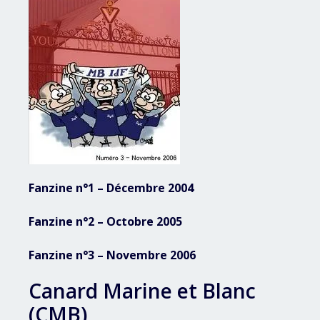
Fanzine n°1 – Décembre 2004
Fanzine n°2 – Octobre 2005
Fanzine n°3 – Novembre 2006
Canard Marine et Blanc
(CMB)