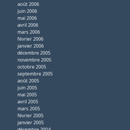
août 2006
juin 2006
mai 2006
avril 2006
mars 2006
février 2006
janvier 2006
décembre 2005
novembre 2005
octobre 2005
septembre 2005
août 2005
juin 2005
mai 2005
avril 2005
mars 2005
février 2005
janvier 2005
décembre 2004