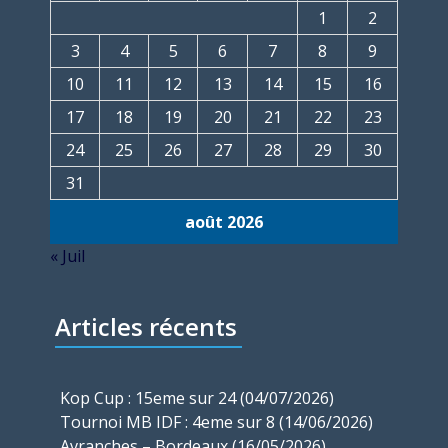
1
2
3
4
5
6
7
8
9
10
11
12
13
14
15
16
17
18
19
20
21
22
23
24
25
26
27
28
29
30
31
août 2026
« Juil
Articles récents
Kop Cup : 15eme sur 24 (04/07/2026)
Tournoi MB IDF : 4eme sur 8 (14/06/2026)
Avranches – Bordeaux (16/05/2026)