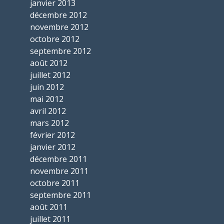
janvier 2013
décembre 2012
novembre 2012
octobre 2012
septembre 2012
août 2012
juillet 2012
juin 2012
mai 2012
avril 2012
mars 2012
février 2012
janvier 2012
décembre 2011
novembre 2011
octobre 2011
septembre 2011
août 2011
juillet 2011