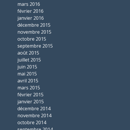
mars 2016
février 2016
janvier 2016
décembre 2015
novembre 2015
octobre 2015
septembre 2015
août 2015
juillet 2015
juin 2015
mai 2015
avril 2015
mars 2015
février 2015
janvier 2015
décembre 2014
novembre 2014
octobre 2014
septembre 2014