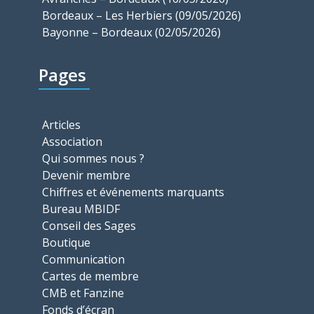
Bordeaux – Les Herbiers (09/05/2026)
Bayonne – Bordeaux (02/05/2026)
Pages
Articles
Association
Qui sommes nous ?
Devenir membre
Chiffres et événements marquants
Bureau MBIDF
Conseil des Sages
Boutique
Communication
Cartes de membre
CMB et Fanzine
Fonds d’écran