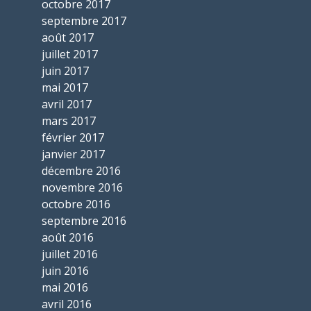
octobre 2017
septembre 2017
août 2017
juillet 2017
juin 2017
mai 2017
avril 2017
mars 2017
février 2017
janvier 2017
décembre 2016
novembre 2016
octobre 2016
septembre 2016
août 2016
juillet 2016
juin 2016
mai 2016
avril 2016