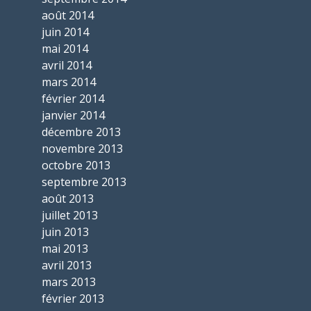
août 2014
juin 2014
mai 2014
avril 2014
mars 2014
février 2014
janvier 2014
décembre 2013
novembre 2013
octobre 2013
septembre 2013
août 2013
juillet 2013
juin 2013
mai 2013
avril 2013
mars 2013
février 2013