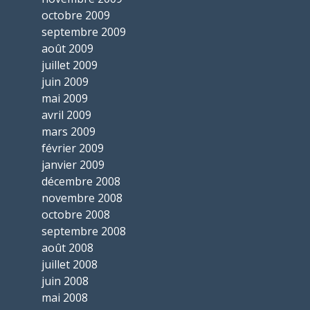
octobre 2009
septembre 2009
août 2009
juillet 2009
juin 2009
mai 2009
avril 2009
mars 2009
février 2009
janvier 2009
décembre 2008
novembre 2008
octobre 2008
septembre 2008
août 2008
juillet 2008
juin 2008
mai 2008