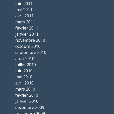
juin 2011
mai 2011
avril 2011
mars 2011
février 2011
janvier 2011
novembre 2010
octobre 2010
septembre 2010
août 2010
juillet 2010
juin 2010
mai 2010
avril 2010
mars 2010
février 2010
janvier 2010
décembre 2009
novembre 2009