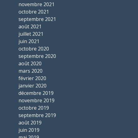
novembre 2021
octobre 2021
septembre 2021
août 2021
juillet 2021
juin 2021
octobre 2020
septembre 2020
août 2020
mars 2020
février 2020
janvier 2020
décembre 2019
novembre 2019
octobre 2019
septembre 2019
août 2019
juin 2019
mai 2019