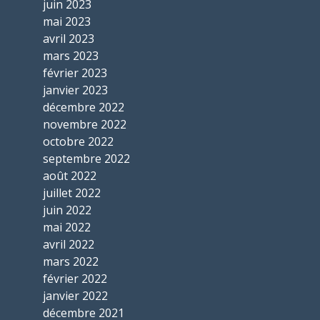
juin 2023
mai 2023
avril 2023
mars 2023
février 2023
janvier 2023
décembre 2022
novembre 2022
octobre 2022
septembre 2022
août 2022
juillet 2022
juin 2022
mai 2022
avril 2022
mars 2022
février 2022
janvier 2022
décembre 2021