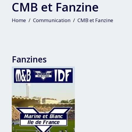
CMB et Fanzine
Home
Communication
CMB et Fanzine
Fanzines