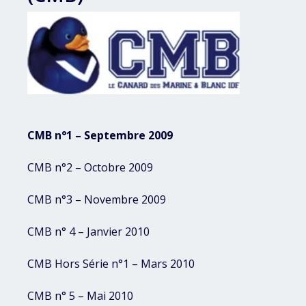
CMB n°1 – Septembre 2009
CMB n°2 – Octobre 2009
CMB n°3 – Novembre 2009
CMB n° 4 – Janvier 2010
CMB Hors Série n°1 – Mars 2010
CMB n° 5 – Mai 2010