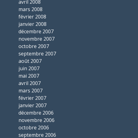
avril 2008
mars 2008
février 2008
janvier 2008
décembre 2007
novembre 2007
octobre 2007
septembre 2007
août 2007
juin 2007
mai 2007
avril 2007
mars 2007
février 2007
janvier 2007
décembre 2006
novembre 2006
octobre 2006
septembre 2006