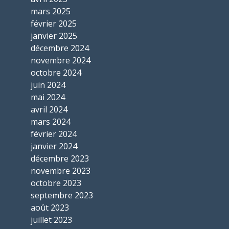
mars 2025
février 2025
janvier 2025
décembre 2024
novembre 2024
octobre 2024
juin 2024
mai 2024
avril 2024
mars 2024
février 2024
janvier 2024
décembre 2023
novembre 2023
octobre 2023
septembre 2023
août 2023
juillet 2023