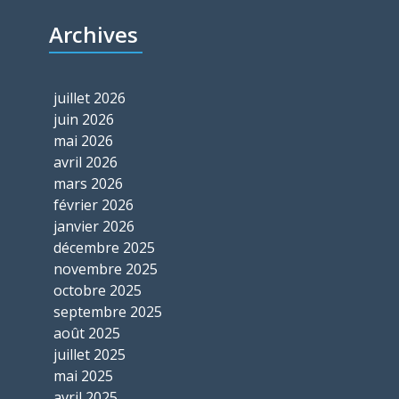
Archives
juillet 2026
juin 2026
mai 2026
avril 2026
mars 2026
février 2026
janvier 2026
décembre 2025
novembre 2025
octobre 2025
septembre 2025
août 2025
juillet 2025
mai 2025
avril 2025