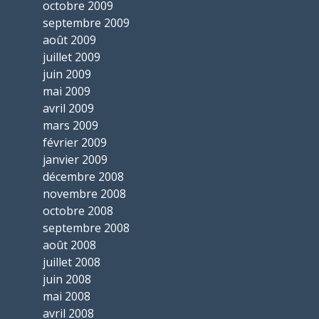
octobre 2009
septembre 2009
août 2009
juillet 2009
juin 2009
mai 2009
avril 2009
mars 2009
février 2009
janvier 2009
décembre 2008
novembre 2008
octobre 2008
septembre 2008
août 2008
juillet 2008
juin 2008
mai 2008
avril 2008