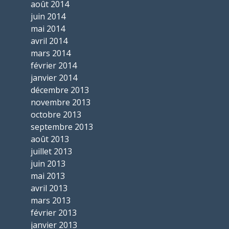
août 2014
juin 2014
mai 2014
avril 2014
mars 2014
février 2014
janvier 2014
décembre 2013
novembre 2013
octobre 2013
septembre 2013
août 2013
juillet 2013
juin 2013
mai 2013
avril 2013
mars 2013
février 2013
janvier 2013