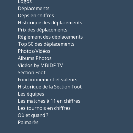
Logos
Déplacements
Déps en chiffres
Historique des déplacements
Prix des déplacements
Réglement des déplacements
Top 50 des déplacements
Photos/Vidéos
Albums Photos
Vidéos by MBIDF TV
Section Foot
Fonctionnement et valeurs
Historique de la Section Foot
Les équipes
Les matches à 11 en chiffres
Les tournois en chiffres
Où et quand ?
Palmarès