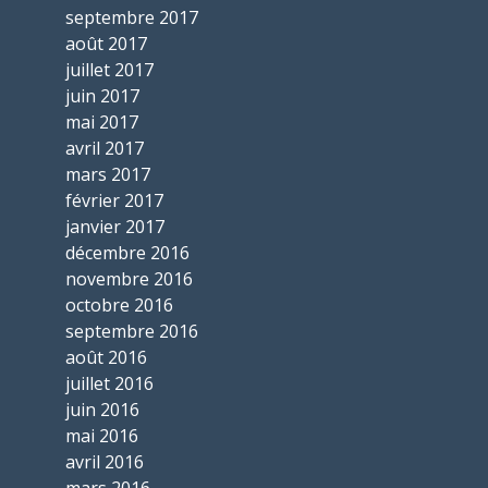
septembre 2017
août 2017
juillet 2017
juin 2017
mai 2017
avril 2017
mars 2017
février 2017
janvier 2017
décembre 2016
novembre 2016
octobre 2016
septembre 2016
août 2016
juillet 2016
juin 2016
mai 2016
avril 2016