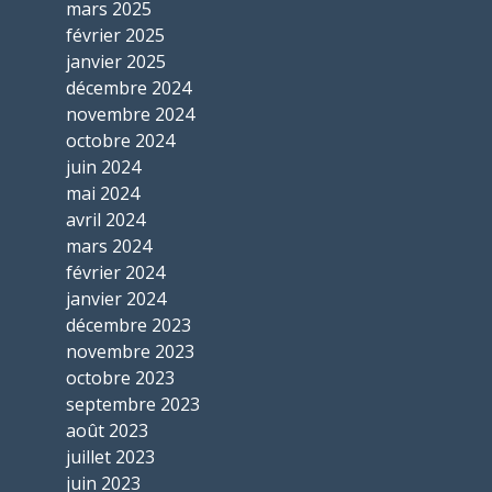
mars 2025
février 2025
janvier 2025
décembre 2024
novembre 2024
octobre 2024
juin 2024
mai 2024
avril 2024
mars 2024
février 2024
janvier 2024
décembre 2023
novembre 2023
octobre 2023
septembre 2023
août 2023
juillet 2023
juin 2023