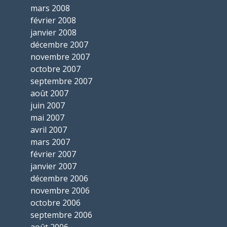
mars 2008
février 2008
janvier 2008
décembre 2007
novembre 2007
octobre 2007
septembre 2007
août 2007
juin 2007
mai 2007
avril 2007
mars 2007
février 2007
janvier 2007
décembre 2006
novembre 2006
octobre 2006
septembre 2006