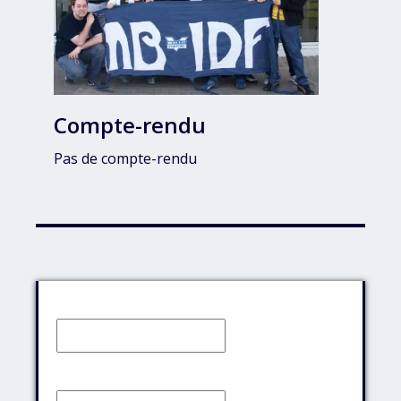
Compte-rendu
Pas de compte-rendu
Identifiant:
Mot de passe: