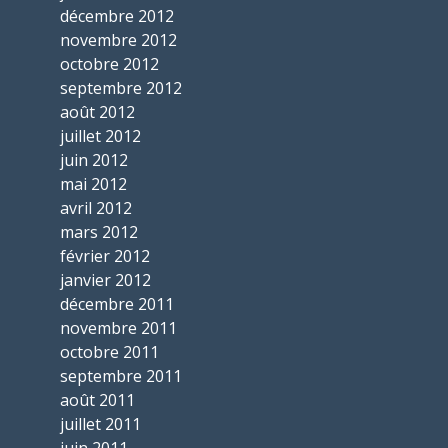
décembre 2012
novembre 2012
octobre 2012
septembre 2012
août 2012
juillet 2012
juin 2012
mai 2012
avril 2012
mars 2012
février 2012
janvier 2012
décembre 2011
novembre 2011
octobre 2011
septembre 2011
août 2011
juillet 2011