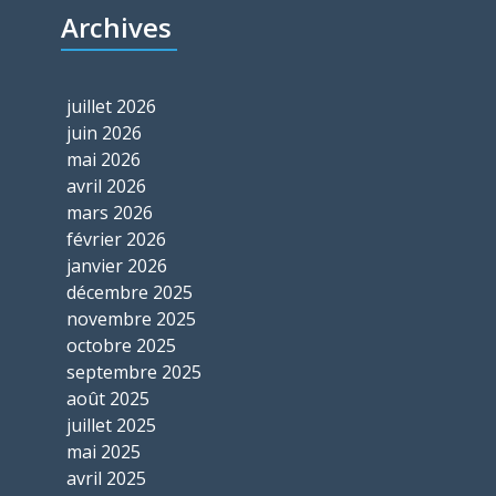
Archives
juillet 2026
juin 2026
mai 2026
avril 2026
mars 2026
février 2026
janvier 2026
décembre 2025
novembre 2025
octobre 2025
septembre 2025
août 2025
juillet 2025
mai 2025
avril 2025