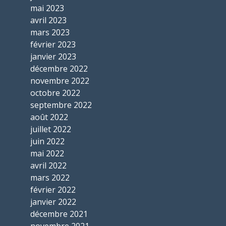
mai 2023
avril 2023
mars 2023
février 2023
janvier 2023
décembre 2022
novembre 2022
octobre 2022
septembre 2022
août 2022
juillet 2022
juin 2022
mai 2022
avril 2022
mars 2022
février 2022
janvier 2022
décembre 2021