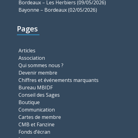
Bordeaux – Les Herbiers (09/05/2026)
Bayonne – Bordeaux (02/05/2026)
Pages
Articles
Association
Qui sommes nous ?
Devenir membre
Chiffres et événements marquants
Bureau MBIDF
Conseil des Sages
Boutique
Communication
Cartes de membre
CMB et Fanzine
Fonds d’écran