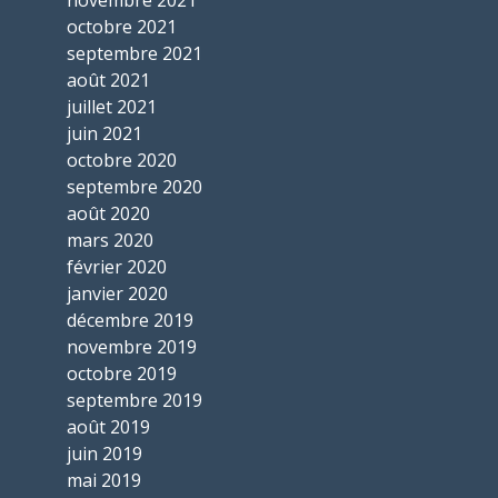
novembre 2021
octobre 2021
septembre 2021
août 2021
juillet 2021
juin 2021
octobre 2020
septembre 2020
août 2020
mars 2020
février 2020
janvier 2020
décembre 2019
novembre 2019
octobre 2019
septembre 2019
août 2019
juin 2019
mai 2019