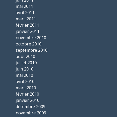
juin 2011
mai 2011
avril 2011
mars 2011
février 2011
janvier 2011
novembre 2010
octobre 2010
septembre 2010
août 2010
juillet 2010
juin 2010
mai 2010
avril 2010
mars 2010
février 2010
janvier 2010
décembre 2009
novembre 2009