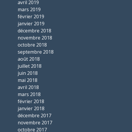
avril 2019
mars 2019
février 2019
janvier 2019
décembre 2018
novembre 2018
octobre 2018
septembre 2018
août 2018
juillet 2018
juin 2018
mai 2018
avril 2018
mars 2018
février 2018
janvier 2018
décembre 2017
novembre 2017
octobre 2017