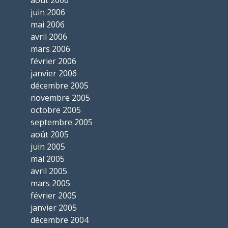
août 2006
juin 2006
mai 2006
avril 2006
mars 2006
février 2006
janvier 2006
décembre 2005
novembre 2005
octobre 2005
septembre 2005
août 2005
juin 2005
mai 2005
avril 2005
mars 2005
février 2005
janvier 2005
décembre 2004