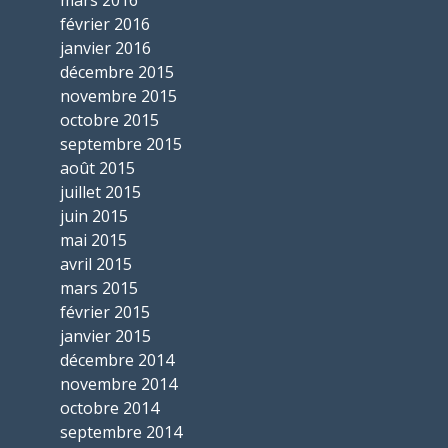
mars 2016
février 2016
janvier 2016
décembre 2015
novembre 2015
octobre 2015
septembre 2015
août 2015
juillet 2015
juin 2015
mai 2015
avril 2015
mars 2015
février 2015
janvier 2015
décembre 2014
novembre 2014
octobre 2014
septembre 2014