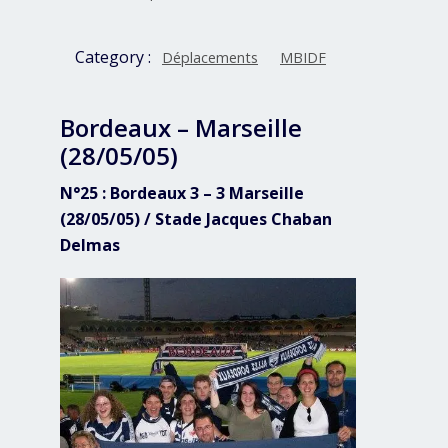
Category :
Déplacements
MBIDF
Bordeaux – Marseille
(28/05/05)
N°25 : Bordeaux 3 – 3 Marseille
(28/05/05) / Stade Jacques Chaban
Delmas