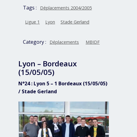
Tags :
Déplacements 2004/2005
Ligue 1
Lyon
Stade Gerland
Category :
Déplacements
MBIDF
Lyon – Bordeaux
(15/05/05)
N°24 : Lyon 5 – 1 Bordeaux (15/05/05)
/ Stade Gerland