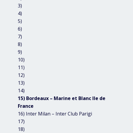
3)
4)
5)
6)
7)
8)
9)
10)
11)
12)
13)
14)
15) Bordeaux – Marine et Blanc Ile de
France
16) Inter Milan – Inter Club Parigi
17)
18)