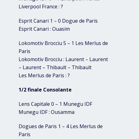
Liverpool France : ?
Esprit Canari 1 – 0 Dogue de Paris
Esprit Canari : Ouasim
Lokomotiv Brocciu 5 – 1 Les Merlus de
Paris
Lokomotiv Brocciu : Laurent – Laurent
– Laurent – Thibault – Thibault
Les Merlus de Paris : ?
1/2 finale Consolante
Lens Capitale 0 – 1 Munegu IDF
Munegu IDF : Ousamma
Dogues de Paris 1 – 4 Les Merlus de
Paris