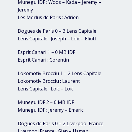
Munegu IDF : Woos – Kada – Jeremy –
Jeremy
Les Merlus de Paris : Adrien
Dogues de Paris 0 – 3 Lens Capitale
Lens Capitale : Joseph – Loic – Eliott
Esprit Canari 1 – 0 MB IDF
Esprit Canari : Corentin
Lokomotiv Brocciu 1 – 2 Lens Capitale
Lokomotiv Brocciu : Laurent
Lens Capitale : Loic – Loic
Munegu IDF 2 – 0 MB IDF
Munegu IDF : Jeremy – Emeric
Dogues de Paris 0 – 2 Liverpool France
Liverpool France : Gian – Usman