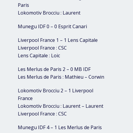
Paris
Lokomotiv Brocciu : Laurent
Munegu IDF 0 – 0 Esprit Canari
Liverpool France 1 – 1 Lens Capitale
Liverpool France : CSC
Lens Capitale : Loic
Les Merlus de Paris 2 – 0 MB IDF
Les Merlus de Paris : Mathieu – Corwin
Lokomotiv Brocciu 2 – 1 Liverpool
France
Lokomotiv Brocciu : Laurent – Laurent
Liverpool France : CSC
Munegu IDF 4 – 1 Les Merlus de Paris