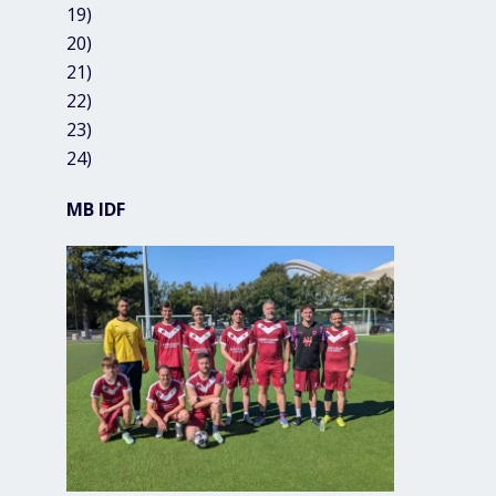
19)
20)
21)
22)
23)
24)
MB IDF