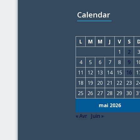
Calendar
L
M
M
J
V
S
1
2
4
5
6
7
8
9
1
11
12
13
14
15
16
1
18
19
20
21
22
23
2
25
26
27
28
29
30
3
mai 2026
« Avr
Juin »