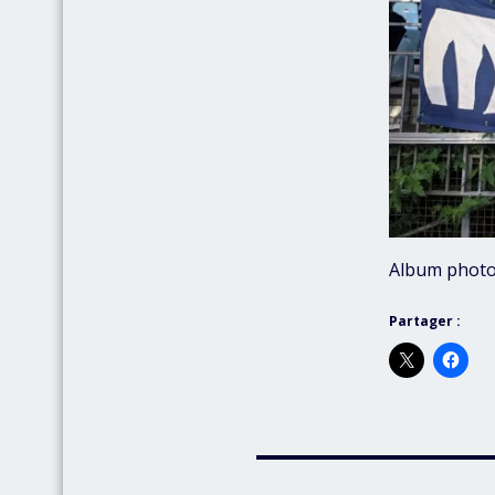
Album photo
Partager :