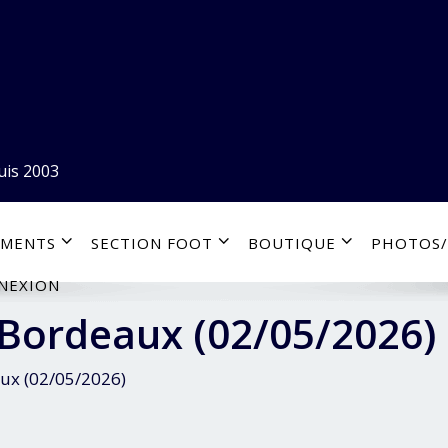
uis 2003
EMENTS
SECTION FOOT
BOUTIQUE
PHOTOS/
NEXION
Bordeaux (02/05/2026)
ux (02/05/2026)