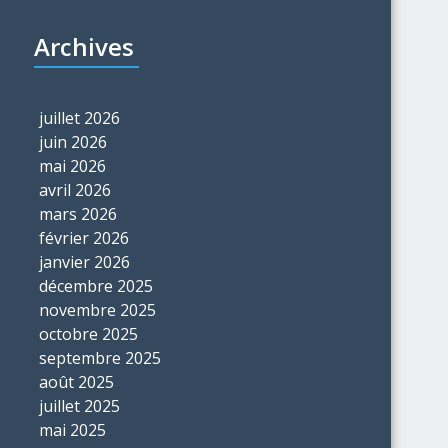
Archives
juillet 2026
juin 2026
mai 2026
avril 2026
mars 2026
février 2026
janvier 2026
décembre 2025
novembre 2025
octobre 2025
septembre 2025
août 2025
juillet 2025
mai 2025