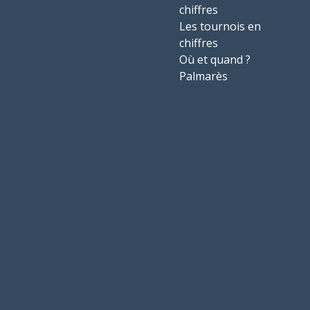
chiffres
Les tournois en
chiffres
Où et quand ?
Palmarès