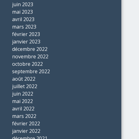
juin 2023
mai 2023
avril 2023
mars 2023
février 2023
janvier 2023
décembre 2022
novembre 2022
octobre 2022
septembre 2022
août 2022
juillet 2022
juin 2022
mai 2022
avril 2022
mars 2022
février 2022
janvier 2022
décembre 2021