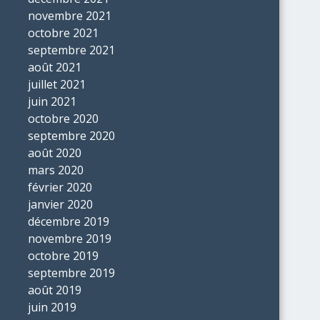
novembre 2021
octobre 2021
septembre 2021
août 2021
juillet 2021
juin 2021
octobre 2020
septembre 2020
août 2020
mars 2020
février 2020
janvier 2020
décembre 2019
novembre 2019
octobre 2019
septembre 2019
août 2019
juin 2019