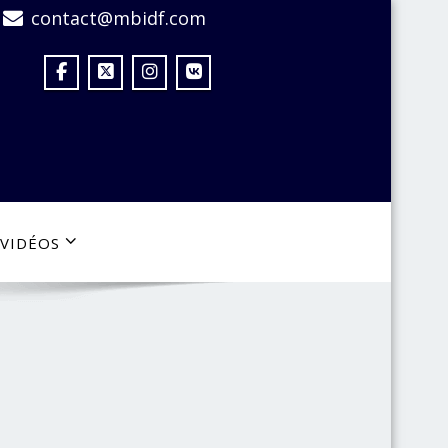
contact@mbidf.com
VIDÉOS