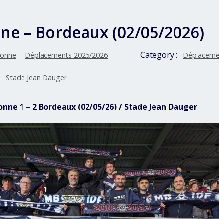
ne – Bordeaux (02/05/2026)
Category :
onne
Déplacements 2025/2026
Déplaceme
Stade Jean Dauger
yonne 1 – 2 Bordeaux (02/05/26) / Stade Jean Dauger