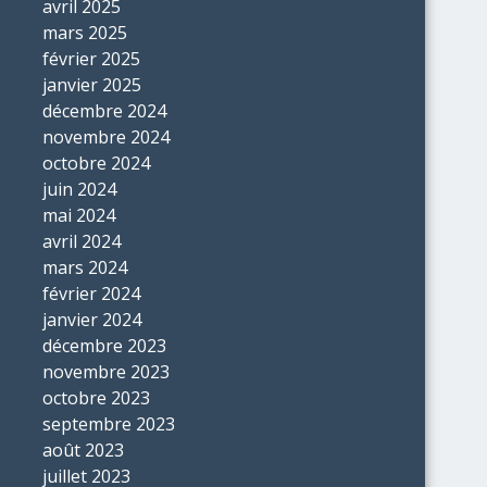
avril 2025
mars 2025
février 2025
janvier 2025
décembre 2024
novembre 2024
octobre 2024
juin 2024
mai 2024
avril 2024
mars 2024
février 2024
janvier 2024
décembre 2023
novembre 2023
octobre 2023
septembre 2023
août 2023
juillet 2023