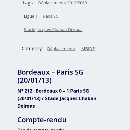
Tags :
Déplacements 2012/2013
Ligue 1
Paris SG
Stade Jacques Chaban Delmas
Category :
Déplacements
MBIDF
Bordeaux – Paris SG
(20/01/13)
N° 212 : Bordeaux 0 – 1 Paris SG
(20/01/13) / Stade Jacques Chaban
Delmas
Compte-rendu