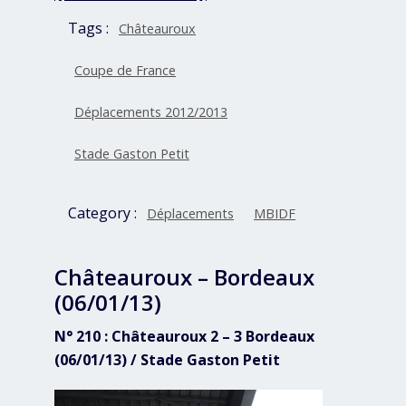
Tags :
Châteauroux
Coupe de France
Déplacements 2012/2013
Stade Gaston Petit
Category :
Déplacements
MBIDF
Châteauroux – Bordeaux
(06/01/13)
N° 210 : Châteauroux 2 – 3 Bordeaux
(06/01/13) / Stade Gaston Petit