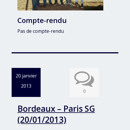
Compte-rendu
Pas de compte-rendu
20 janvier
2013
0
Bordeaux – Paris SG
(20/01/2013)