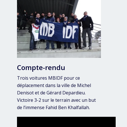
Compte-rendu
Trois voitures MBIDF pour ce
déplacement dans la ville de Michel
Denisot et de Gérard Depardieu.
Victoire 3-2 sur le terrain avec un but
de l’immense Fahid Ben Khalfallah.