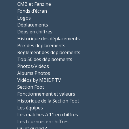
CMB et Fanzine
Fonds d’écran
Logos
Déplacements
Déps en chiffres
Historique des déplacements
Prix des déplacements
Réglement des déplacements
Top 50 des déplacements
Photos/Vidéos
Albums Photos
Vidéos by MBIDF TV
Section Foot
Fonctionnement et valeurs
Historique de la Section Foot
Les équipes
Les matches à 11 en chiffres
Les tournois en chiffres
Où et quand ?