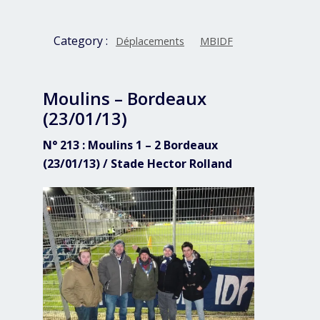
Category :
Déplacements
MBIDF
Moulins – Bordeaux
(23/01/13)
N° 213 : Moulins 1 – 2 Bordeaux
(23/01/13) / Stade Hector Rolland