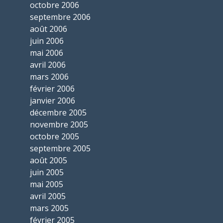
octobre 2006
septembre 2006
août 2006
juin 2006
mai 2006
avril 2006
mars 2006
février 2006
janvier 2006
décembre 2005
novembre 2005
octobre 2005
septembre 2005
août 2005
juin 2005
mai 2005
avril 2005
mars 2005
février 2005