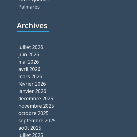
Palmarès
Archives
juillet 2026
juin 2026
mai 2026
avril 2026
mars 2026
février 2026
janvier 2026
décembre 2025
novembre 2025
octobre 2025
septembre 2025
août 2025
juillet 2025