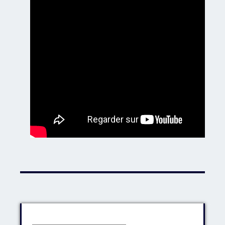
Identifiant: