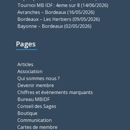
Tournoi MB IDF : 4eme sur 8 (14/06/2026)
Avranches – Bordeaux (16/05/2026)
Bordeaux – Les Herbiers (09/05/2026)
Bayonne – Bordeaux (02/05/2026)
Pages
Articles
Association
Qui sommes nous ?
Devenir membre
Chiffres et événements marquants
Bureau MBIDF
Conseil des Sages
Boutique
Communication
Cartes de membre