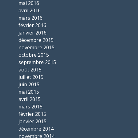
mai 2016
avril 2016
mars 2016
février 2016
janvier 2016
décembre 2015
novembre 2015
octobre 2015
septembre 2015
août 2015
juillet 2015
juin 2015
mai 2015
avril 2015
mars 2015
février 2015
janvier 2015
décembre 2014
novembre 2014