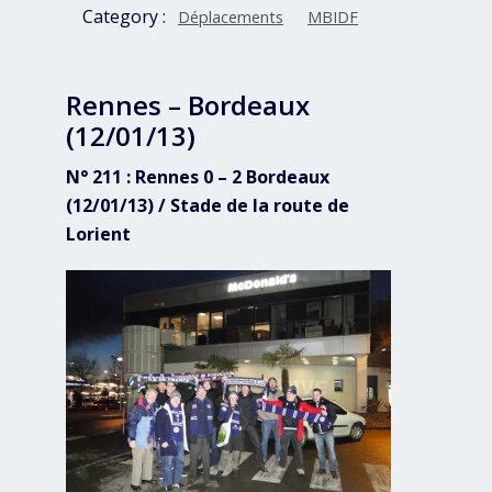
Category :
Déplacements
MBIDF
Rennes – Bordeaux
(12/01/13)
N° 211 : Rennes 0 – 2 Bordeaux
(12/01/13) / Stade de la route de
Lorient