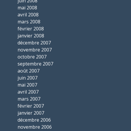
juin 2008
mai 2008
avril 2008
mars 2008
février 2008
janvier 2008
décembre 2007
novembre 2007
octobre 2007
septembre 2007
août 2007
juin 2007
mai 2007
avril 2007
mars 2007
février 2007
janvier 2007
décembre 2006
novembre 2006