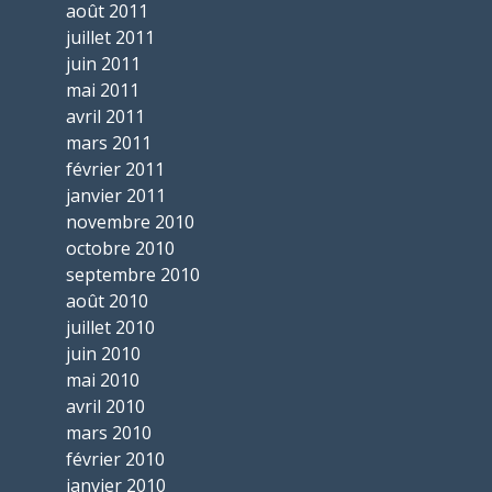
août 2011
juillet 2011
juin 2011
mai 2011
avril 2011
mars 2011
février 2011
janvier 2011
novembre 2010
octobre 2010
septembre 2010
août 2010
juillet 2010
juin 2010
mai 2010
avril 2010
mars 2010
février 2010
janvier 2010