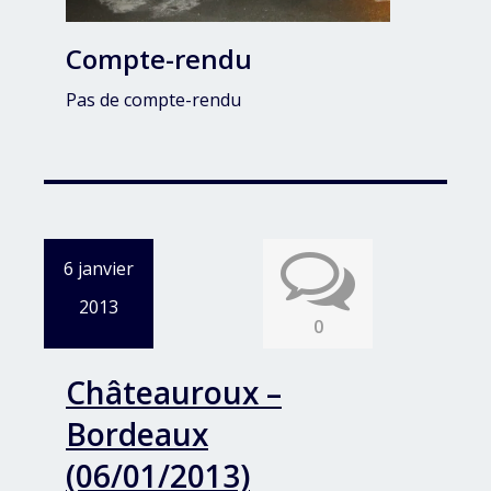
Compte-rendu
Pas de compte-rendu
6 janvier
2013
0
Châteauroux –
Bordeaux
(06/01/2013)