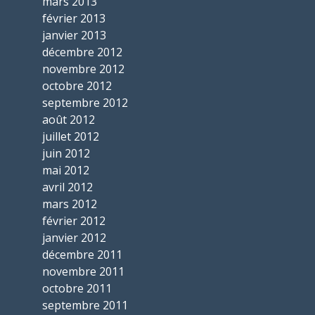
mars 2013
février 2013
janvier 2013
décembre 2012
novembre 2012
octobre 2012
septembre 2012
août 2012
juillet 2012
juin 2012
mai 2012
avril 2012
mars 2012
février 2012
janvier 2012
décembre 2011
novembre 2011
octobre 2011
septembre 2011