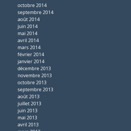
octobre 2014
septembre 2014
août 2014
juin 2014
mai 2014
avril 2014
mars 2014
février 2014
janvier 2014
décembre 2013
novembre 2013
octobre 2013
septembre 2013
août 2013
juillet 2013
juin 2013
mai 2013
avril 2013