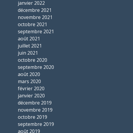
janvier 2022
décembre 2021
novembre 2021
octobre 2021
septembre 2021
août 2021
juillet 2021
juin 2021
octobre 2020
septembre 2020
août 2020
mars 2020
février 2020
janvier 2020
décembre 2019
novembre 2019
octobre 2019
septembre 2019
août 2019