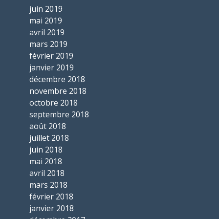
juin 2019
mai 2019
avril 2019
mars 2019
février 2019
janvier 2019
décembre 2018
novembre 2018
octobre 2018
septembre 2018
août 2018
juillet 2018
juin 2018
mai 2018
avril 2018
mars 2018
février 2018
janvier 2018