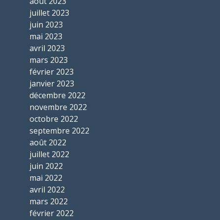
août 2023
juillet 2023
juin 2023
mai 2023
avril 2023
mars 2023
février 2023
janvier 2023
décembre 2022
novembre 2022
octobre 2022
septembre 2022
août 2022
juillet 2022
juin 2022
mai 2022
avril 2022
mars 2022
février 2022