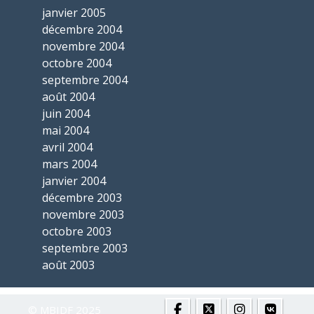
janvier 2005
décembre 2004
novembre 2004
octobre 2004
septembre 2004
août 2004
juin 2004
mai 2004
avril 2004
mars 2004
janvier 2004
décembre 2003
novembre 2003
octobre 2003
septembre 2003
août 2003
© MBIDF 2025