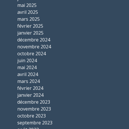
mai 2025
avril 2025
mars 2025
février 2025
janvier 2025
décembre 2024
novembre 2024
octobre 2024
juin 2024
mai 2024
avril 2024
mars 2024
février 2024
janvier 2024
décembre 2023
novembre 2023
octobre 2023
septembre 2023