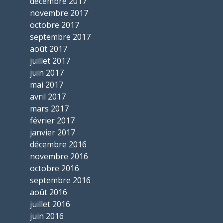
décembre 2017
novembre 2017
octobre 2017
septembre 2017
août 2017
juillet 2017
juin 2017
mai 2017
avril 2017
mars 2017
février 2017
janvier 2017
décembre 2016
novembre 2016
octobre 2016
septembre 2016
août 2016
juillet 2016
juin 2016