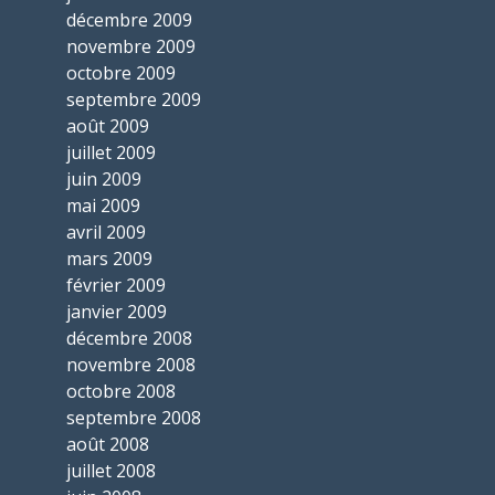
décembre 2009
novembre 2009
octobre 2009
septembre 2009
août 2009
juillet 2009
juin 2009
mai 2009
avril 2009
mars 2009
février 2009
janvier 2009
décembre 2008
novembre 2008
octobre 2008
septembre 2008
août 2008
juillet 2008