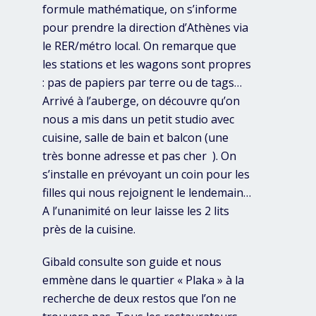
formule mathématique, on s’informe
pour prendre la direction d’Athènes via
le RER/métro local. On remarque que
les stations et les wagons sont propres
: pas de papiers par terre ou de tags…
Arrivé à l’auberge, on découvre qu’on
nous a mis dans un petit studio avec
cuisine, salle de bain et balcon (une
très bonne adresse et pas cher ). On
s’installe en prévoyant un coin pour les
filles qui nous rejoignent le lendemain…
A l’unanimité on leur laisse les 2 lits
près de la cuisine.
Gibald consulte son guide et nous
emmène dans le quartier « Plaka » à la
recherche de deux restos que l’on ne