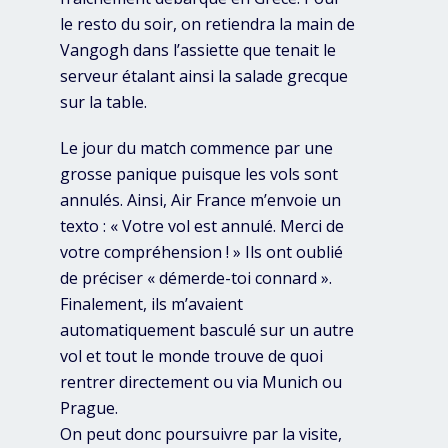
le resto du soir, on retiendra la main de
Vangogh dans l’assiette que tenait le
serveur étalant ainsi la salade grecque
sur la table.
Le jour du match commence par une
grosse panique puisque les vols sont
annulés. Ainsi, Air France m’envoie un
texto : « Votre vol est annulé. Merci de
votre compréhension ! » Ils ont oublié
de préciser « démerde-toi connard ».
Finalement, ils m’avaient
automatiquement basculé sur un autre
vol et tout le monde trouve de quoi
rentrer directement ou via Munich ou
Prague.
On peut donc poursuivre par la visite,