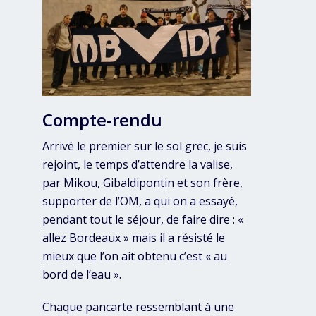
Compte-rendu
Arrivé le premier sur le sol grec, je suis
rejoint, le temps d’attendre la valise,
par Mikou, Gibaldipontin et son frère,
supporter de l’OM, a qui on a essayé,
pendant tout le séjour, de faire dire : «
allez Bordeaux » mais il a résisté le
mieux que l’on ait obtenu c’est « au
bord de l’eau ».
Chaque pancarte ressemblant à une