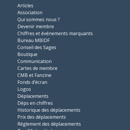
Articles
Association
Qui sommes nous ?
Devenir membre
Chiffres et événements marquants
Bureau MBIDF
Conseil des Sages
Boutique
Communication
Cartes de membre
CMB et Fanzine
Fonds d’écran
Logos
Déplacements
Déps en chiffres
Historique des déplacements
Prix des déplacements
Réglement des déplacements