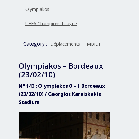
Olympiakos
UEFA Champions League
Category :
Déplacements
MBIDF
Olympiakos – Bordeaux
(23/02/10)
N° 143 : Olympiakos 0 – 1 Bordeaux
(23/02/10) / Georgios Karaiskakis
Stadium