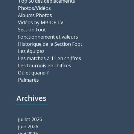
Top 50 des déplacements
Photos/Vidéos
Albums Photos
Vidéos by MBIDF TV
Section Foot
Fonctionnement et valeurs
Historique de la Section Foot
Les équipes
Les matches à 11 en chiffres
Les tournois en chiffres
Où et quand ?
Palmarès
Archives
juillet 2026
juin 2026
mai 2026