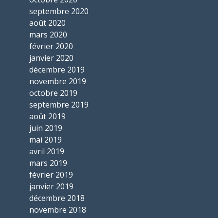
septembre 2020
août 2020
mars 2020
février 2020
janvier 2020
décembre 2019
novembre 2019
octobre 2019
septembre 2019
août 2019
juin 2019
mai 2019
avril 2019
mars 2019
février 2019
janvier 2019
décembre 2018
novembre 2018