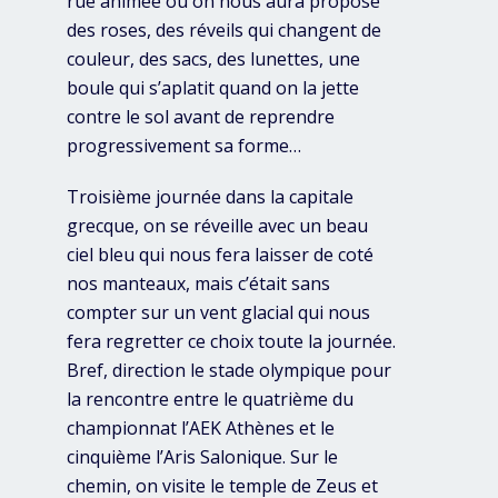
rue animée où on nous aura proposé
des roses, des réveils qui changent de
couleur, des sacs, des lunettes, une
boule qui s’aplatit quand on la jette
contre le sol avant de reprendre
progressivement sa forme…
Troisième journée dans la capitale
grecque, on se réveille avec un beau
ciel bleu qui nous fera laisser de coté
nos manteaux, mais c’était sans
compter sur un vent glacial qui nous
fera regretter ce choix toute la journée.
Bref, direction le stade olympique pour
la rencontre entre le quatrième du
championnat l’AEK Athènes et le
cinquième l’Aris Salonique. Sur le
chemin, on visite le temple de Zeus et