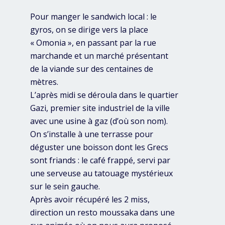
Pour manger le sandwich local : le
gyros, on se dirige vers la place
« Omonia », en passant par la rue
marchande et un marché présentant
de la viande sur des centaines de
mètres.
L’après midi se déroula dans le quartier
Gazi, premier site industriel de la ville
avec une usine à gaz (d’où son nom).
On s’installe à une terrasse pour
déguster une boisson dont les Grecs
sont friands : le café frappé, servi par
une serveuse au tatouage mystérieux
sur le sein gauche.
Après avoir récupéré les 2 miss,
direction un resto moussaka dans une