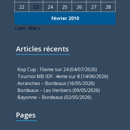
22
23
24
25
26
27
28
février 2010
« Jan
Mar »
Articles récents
Kop Cup : 15eme sur 24 (04/07/2026)
Tournoi MB IDF : 4eme sur 8 (14/06/2026)
Avranches – Bordeaux (16/05/2026)
Bordeaux – Les Herbiers (09/05/2026)
Bayonne – Bordeaux (02/05/2026)
Pages