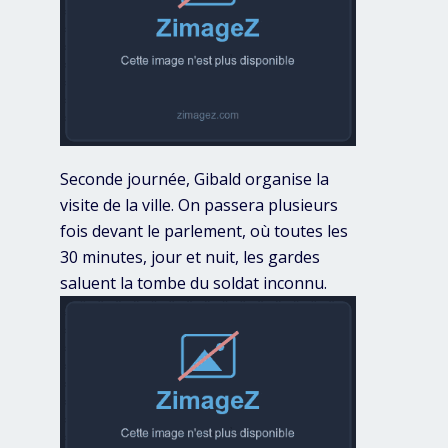
Seconde journée, Gibald organise la
visite de la ville. On passera plusieurs
fois devant le parlement, où toutes les
30 minutes, jour et nuit, les gardes
saluent la tombe du soldat inconnu.