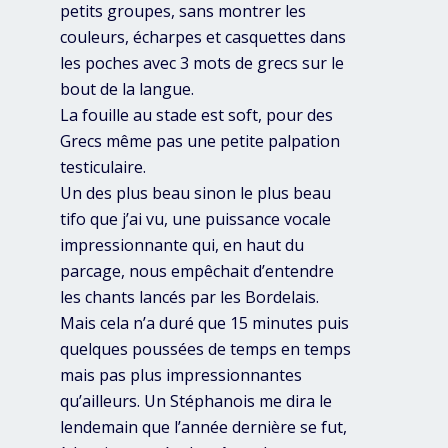
petits groupes, sans montrer les
couleurs, écharpes et casquettes dans
les poches avec 3 mots de grecs sur le
bout de la langue.
La fouille au stade est soft, pour des
Grecs même pas une petite palpation
testiculaire.
Un des plus beau sinon le plus beau
tifo que j’ai vu, une puissance vocale
impressionnante qui, en haut du
parcage, nous empêchait d’entendre
les chants lancés par les Bordelais.
Mais cela n’a duré que 15 minutes puis
quelques poussées de temps en temps
mais pas plus impressionnantes
qu’ailleurs. Un Stéphanois me dira le
lendemain que l’année dernière se fut,