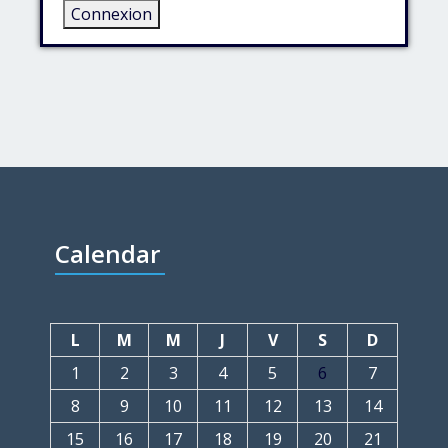
Connexion
Calendar
L
M
M
J
V
S
D
1
2
3
4
5
6
7
8
9
10
11
12
13
14
15
16
17
18
19
20
21