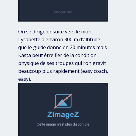
On se dirige ensuite vers le mont
Lycabette à environ 300 m d’altitude
que le guide donne en 20 minutes mais
Kasta peut être fier de la condition
physique de ses troupes qui l’on gravit
beaucoup plus rapidement (easy coach,
easy).