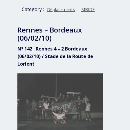
Category :
Déplacements
MBIDF
Rennes – Bordeaux
(06/02/10)
N° 142 : Rennes 4 – 2 Bordeaux
(06/02/10) / Stade de la Route de
Lorient