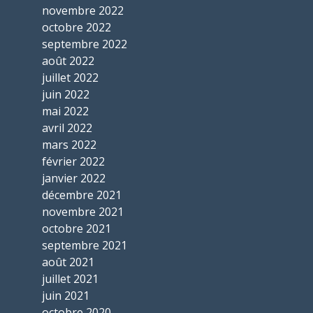
novembre 2022
octobre 2022
septembre 2022
août 2022
juillet 2022
juin 2022
mai 2022
avril 2022
mars 2022
février 2022
janvier 2022
décembre 2021
novembre 2021
octobre 2021
septembre 2021
août 2021
juillet 2021
juin 2021
octobre 2020