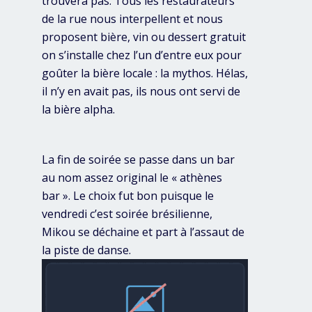
trouvera pas. Tous les restaurateurs
de la rue nous interpellent et nous
proposent bière, vin ou dessert gratuit
on s’installe chez l’un d’entre eux pour
goûter la bière locale : la mythos. Hélas,
il n’y en avait pas, ils nous ont servi de
la bière alpha.
La fin de soirée se passe dans un bar
au nom assez original le « athènes
bar ». Le choix fut bon puisque le
vendredi c’est soirée brésilienne,
Mikou se déchaine et part à l’assaut de
la piste de danse.