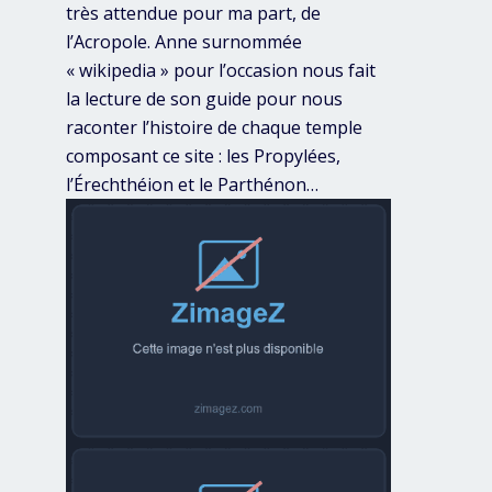
très attendue pour ma part, de
l’Acropole. Anne surnommée
« wikipedia » pour l’occasion nous fait
la lecture de son guide pour nous
raconter l’histoire de chaque temple
composant ce site : les Propylées,
l’Érechthéion et le Parthénon…