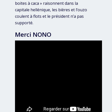
boites à caca » raisonnent dans la
capitale hellénique, les bières et l’ouzo
coulent à flots et le président n’a pas
supporté.
Merci NONO