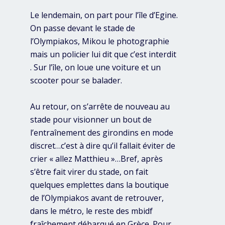
Le lendemain, on part pour l’île d’Egine.
On passe devant le stade de
l’Olympiakos, Mikou le photographie
mais un policier lui dit que c’est interdit
. Sur l’île, on loue une voiture et un
scooter pour se balader.
Au retour, on s’arrête de nouveau au
stade pour visionner un bout de
l’entraînement des girondins en mode
discret…c’est à dire qu’il fallait éviter de
crier « allez Matthieu »…Bref, après
s’être fait virer du stade, on fait
quelques emplettes dans la boutique
de l’Olympiakos avant de retrouver,
dans le métro, le reste des mbidf
fraîchement débarqué en Grèce. Pour