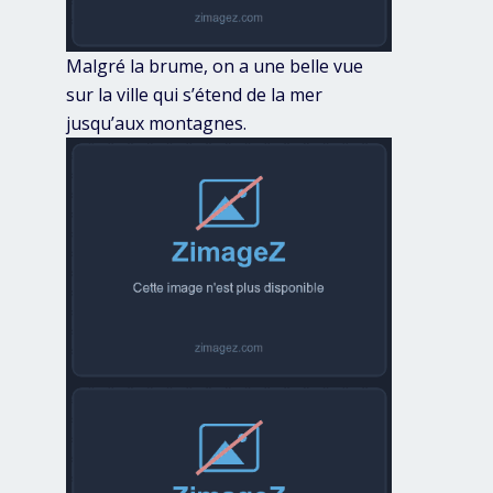
Malgré la brume, on a une belle vue
sur la ville qui s’étend de la mer
jusqu’aux montagnes.