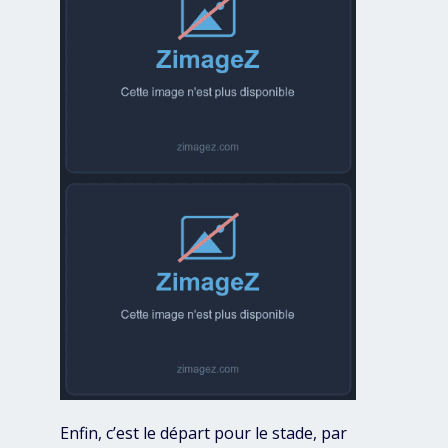
Enfin, c’est le départ pour le stade, par