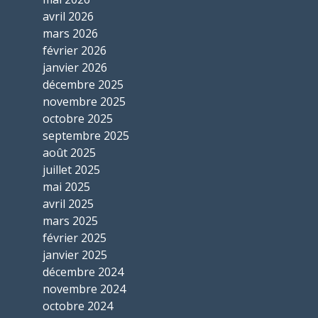
avril 2026
mars 2026
février 2026
janvier 2026
décembre 2025
novembre 2025
octobre 2025
septembre 2025
août 2025
juillet 2025
mai 2025
avril 2025
mars 2025
février 2025
janvier 2025
décembre 2024
novembre 2024
octobre 2024