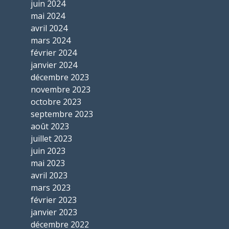
juin 2024
mai 2024
avril 2024
mars 2024
février 2024
janvier 2024
décembre 2023
novembre 2023
octobre 2023
septembre 2023
août 2023
juillet 2023
juin 2023
mai 2023
avril 2023
mars 2023
février 2023
janvier 2023
décembre 2022