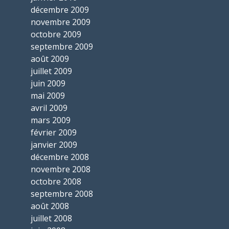
décembre 2009
novembre 2009
octobre 2009
septembre 2009
août 2009
juillet 2009
juin 2009
mai 2009
avril 2009
mars 2009
février 2009
janvier 2009
décembre 2008
novembre 2008
octobre 2008
septembre 2008
août 2008
juillet 2008