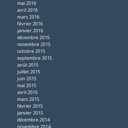
mai 2016
avril 2016
mars 2016
février 2016
janvier 2016
décembre 2015
novembre 2015
octobre 2015
septembre 2015
août 2015
juillet 2015
juin 2015
mai 2015
avril 2015
mars 2015
février 2015
janvier 2015
décembre 2014
novembre 2014