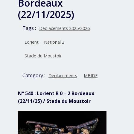
Bordeaux
(22/11/2025)
Tags :
Déplacements 2025/2026
Lorient
National 2
Stade du Moustoir
Category :
Déplacements
MBIDF
N° 540 : Lorient B 0 – 2 Bordeaux
(22/11/25) / Stade du Moustoir