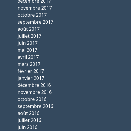
décembre 2017
novembre 2017
octobre 2017
septembre 2017
août 2017
juillet 2017
juin 2017
mai 2017
avril 2017
mars 2017
février 2017
janvier 2017
décembre 2016
novembre 2016
octobre 2016
septembre 2016
août 2016
juillet 2016
juin 2016