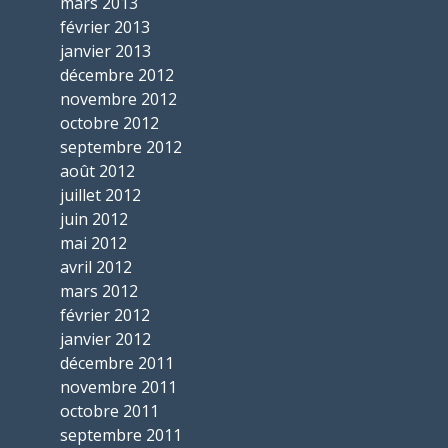
mars 2013
février 2013
janvier 2013
décembre 2012
novembre 2012
octobre 2012
septembre 2012
août 2012
juillet 2012
juin 2012
mai 2012
avril 2012
mars 2012
février 2012
janvier 2012
décembre 2011
novembre 2011
octobre 2011
septembre 2011