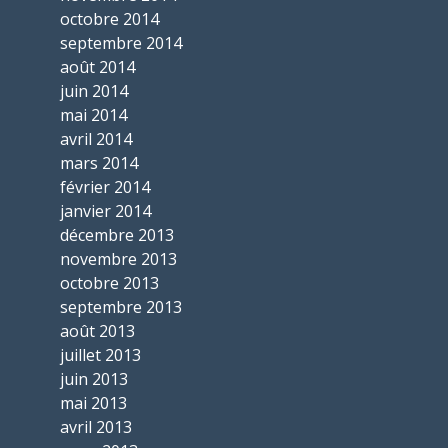
octobre 2014
septembre 2014
août 2014
juin 2014
mai 2014
avril 2014
mars 2014
février 2014
janvier 2014
décembre 2013
novembre 2013
octobre 2013
septembre 2013
août 2013
juillet 2013
juin 2013
mai 2013
avril 2013