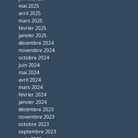
mai 2025
avril 2025
mars 2025
février 2025
janvier 2025
décembre 2024
novembre 2024
octobre 2024
juin 2024
mai 2024
avril 2024
mars 2024
février 2024
janvier 2024
décembre 2023
novembre 2023
octobre 2023
septembre 2023