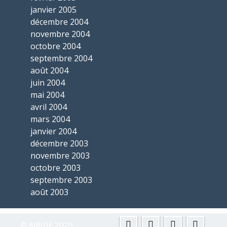
janvier 2005
décembre 2004
novembre 2004
octobre 2004
septembre 2004
août 2004
juin 2004
mai 2004
avril 2004
mars 2004
janvier 2004
décembre 2003
novembre 2003
octobre 2003
septembre 2003
août 2003
© MBIDF 2025