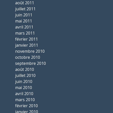
août 2011
juillet 2011
juin 2011
mai 2011
avril 2011
mars 2011
février 2011
janvier 2011
novembre 2010
octobre 2010
septembre 2010
août 2010
juillet 2010
juin 2010
mai 2010
avril 2010
mars 2010
février 2010
janvier 2010