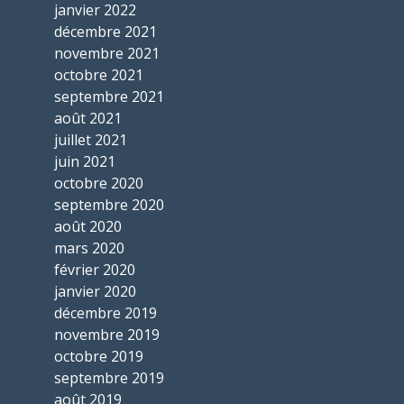
janvier 2022
décembre 2021
novembre 2021
octobre 2021
septembre 2021
août 2021
juillet 2021
juin 2021
octobre 2020
septembre 2020
août 2020
mars 2020
février 2020
janvier 2020
décembre 2019
novembre 2019
octobre 2019
septembre 2019
août 2019