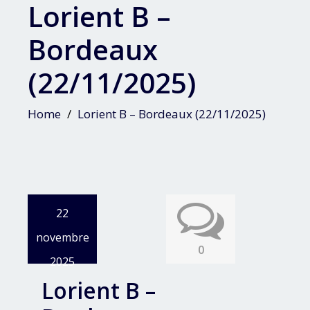
Lorient B –
Bordeaux
(22/11/2025)
Home
Lorient B – Bordeaux (22/11/2025)
22
novembre
0
2025
Lorient B –