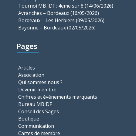
Tournoi MB IDF : 4eme sur 8 (14/06/2026)
Avranches – Bordeaux (16/05/2026)
Bordeaux – Les Herbiers (09/05/2026)
Bayonne – Bordeaux (02/05/2026)
Pages
Articles
Association
Qui sommes nous ?
Devenir membre
Chiffres et événements marquants
Bureau MBIDF
Conseil des Sages
Boutique
Communication
Cartes de membre