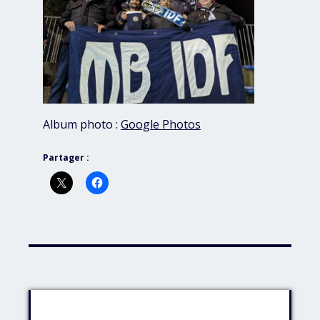
Album photo :
Google Photos
Partager :
Identifiant: