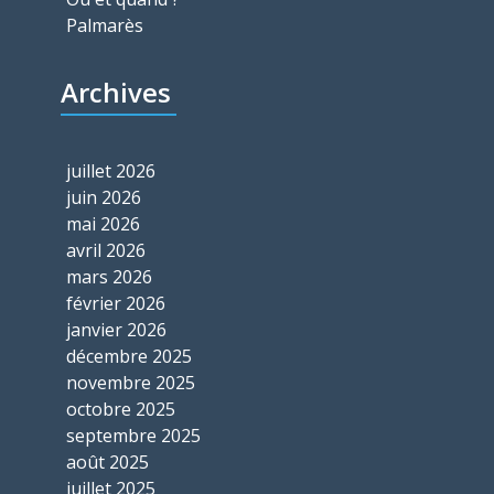
Palmarès
Archives
juillet 2026
juin 2026
mai 2026
avril 2026
mars 2026
février 2026
janvier 2026
décembre 2025
novembre 2025
octobre 2025
septembre 2025
août 2025
juillet 2025