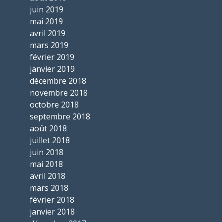
juin 2019
mai 2019
avril 2019
mars 2019
février 2019
janvier 2019
décembre 2018
novembre 2018
octobre 2018
septembre 2018
août 2018
juillet 2018
juin 2018
mai 2018
avril 2018
mars 2018
février 2018
janvier 2018