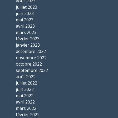
août 2023
juillet 2023
juin 2023
mai 2023
avril 2023
mars 2023
février 2023
janvier 2023
décembre 2022
novembre 2022
octobre 2022
septembre 2022
août 2022
juillet 2022
juin 2022
mai 2022
avril 2022
mars 2022
février 2022