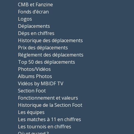
CMB et Fanzine
Fonds d’écran
Logos
Déplacements
Déps en chiffres
Historique des déplacements
Prix des déplacements
Réglement des déplacements
Top 50 des déplacements
Photos/Vidéos
Albums Photos
Vidéos by MBIDF TV
Section Foot
Fonctionnement et valeurs
Historique de la Section Foot
Les équipes
Les matches à 11 en chiffres
Les tournois en chiffres
Où et quand ?