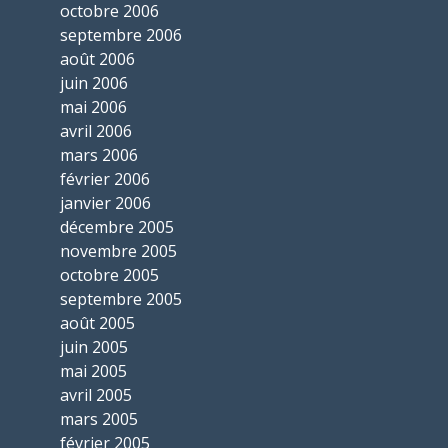
octobre 2006
septembre 2006
août 2006
juin 2006
mai 2006
avril 2006
mars 2006
février 2006
janvier 2006
décembre 2005
novembre 2005
octobre 2005
septembre 2005
août 2005
juin 2005
mai 2005
avril 2005
mars 2005
février 2005