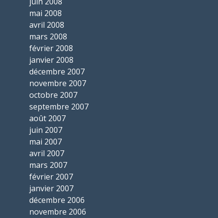
juin 2008
mai 2008
avril 2008
mars 2008
février 2008
janvier 2008
décembre 2007
novembre 2007
octobre 2007
septembre 2007
août 2007
juin 2007
mai 2007
avril 2007
mars 2007
février 2007
janvier 2007
décembre 2006
novembre 2006