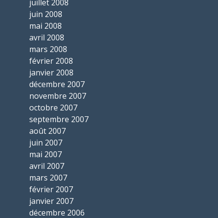
juillet 2008
juin 2008
mai 2008
avril 2008
mars 2008
février 2008
janvier 2008
décembre 2007
novembre 2007
octobre 2007
septembre 2007
août 2007
juin 2007
mai 2007
avril 2007
mars 2007
février 2007
janvier 2007
décembre 2006