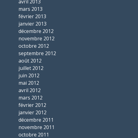
avril 2013
mars 2013
février 2013
janvier 2013
décembre 2012
novembre 2012
octobre 2012
septembre 2012
août 2012
juillet 2012
juin 2012
mai 2012
avril 2012
mars 2012
février 2012
janvier 2012
décembre 2011
novembre 2011
octobre 2011