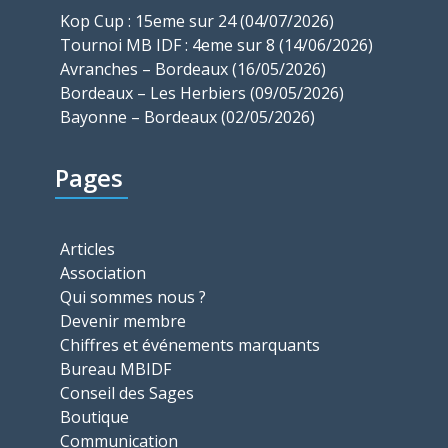
Kop Cup : 15eme sur 24 (04/07/2026)
Tournoi MB IDF : 4eme sur 8 (14/06/2026)
Avranches – Bordeaux (16/05/2026)
Bordeaux – Les Herbiers (09/05/2026)
Bayonne – Bordeaux (02/05/2026)
Pages
Articles
Association
Qui sommes nous ?
Devenir membre
Chiffres et événements marquants
Bureau MBIDF
Conseil des Sages
Boutique
Communication