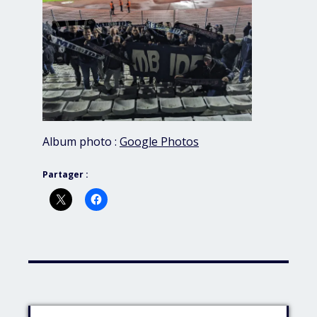
Album photo :
Google Photos
Partager :