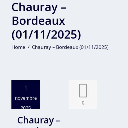
Chauray –
Bordeaux
(01/11/2025)
Home
Chauray – Bordeaux (01/11/2025)
1
novembre
0
2025
Chauray –