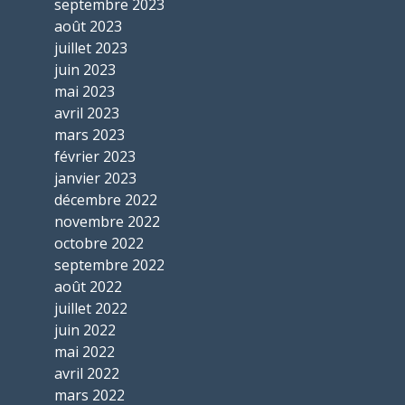
septembre 2023
août 2023
juillet 2023
juin 2023
mai 2023
avril 2023
mars 2023
février 2023
janvier 2023
décembre 2022
novembre 2022
octobre 2022
septembre 2022
août 2022
juillet 2022
juin 2022
mai 2022
avril 2022
mars 2022