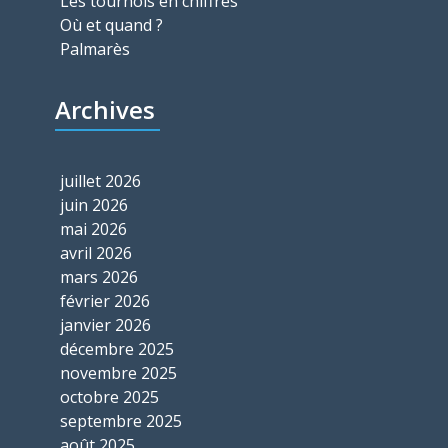
Les tournois en chiffres
Où et quand ?
Palmarès
Archives
juillet 2026
juin 2026
mai 2026
avril 2026
mars 2026
février 2026
janvier 2026
décembre 2025
novembre 2025
octobre 2025
septembre 2025
août 2025