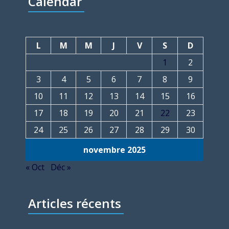
Calendar
L
M
M
J
V
S
D
1
2
3
4
5
6
7
8
9
10
11
12
13
14
15
16
17
18
19
20
21
22
23
24
25
26
27
28
29
30
novembre 2025
« Oct
Déc »
Articles récents