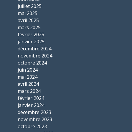
juillet 2025
mai 2025
avril 2025
mars 2025
février 2025
janvier 2025
décembre 2024
novembre 2024
octobre 2024
juin 2024
mai 2024
avril 2024
mars 2024
février 2024
janvier 2024
décembre 2023
novembre 2023
octobre 2023