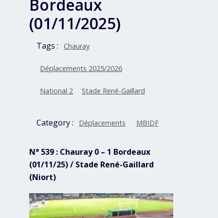
Bordeaux
(01/11/2025)
Tags :
Chauray
Déplacements 2025/2026
National 2
Stade René-Gaillard
Category :
Déplacements
MBIDF
N° 539 : Chauray 0 – 1 Bordeaux
(01/11/25) / Stade René-Gaillard
(Niort)