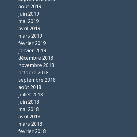
août 2019
juin 2019
mai 2019
avril 2019
mars 2019
février 2019
janvier 2019
décembre 2018
novembre 2018
octobre 2018
septembre 2018
août 2018
juillet 2018
juin 2018
mai 2018
avril 2018
mars 2018
février 2018