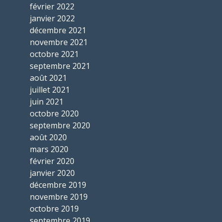
février 2022
janvier 2022
décembre 2021
novembre 2021
octobre 2021
septembre 2021
août 2021
juillet 2021
juin 2021
octobre 2020
septembre 2020
août 2020
mars 2020
février 2020
janvier 2020
décembre 2019
novembre 2019
octobre 2019
septembre 2019