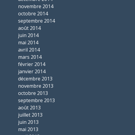
novembre 2014
octobre 2014
septembre 2014
août 2014
juin 2014
mai 2014
avril 2014
mars 2014
février 2014
janvier 2014
décembre 2013
novembre 2013
octobre 2013
septembre 2013
août 2013
juillet 2013
juin 2013
mai 2013