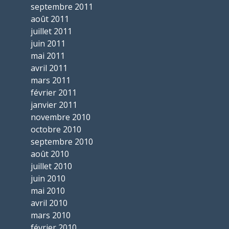
septembre 2011
août 2011
juillet 2011
juin 2011
mai 2011
avril 2011
mars 2011
février 2011
janvier 2011
novembre 2010
octobre 2010
septembre 2010
août 2010
juillet 2010
juin 2010
mai 2010
avril 2010
mars 2010
février 2010