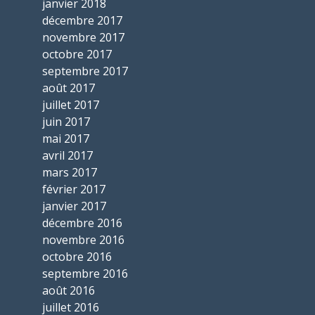
janvier 2018
décembre 2017
novembre 2017
octobre 2017
septembre 2017
août 2017
juillet 2017
juin 2017
mai 2017
avril 2017
mars 2017
février 2017
janvier 2017
décembre 2016
novembre 2016
octobre 2016
septembre 2016
août 2016
juillet 2016