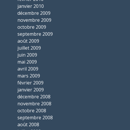
janvier 2010
décembre 2009
novembre 2009
octobre 2009
septembre 2009
août 2009
juillet 2009
juin 2009
mai 2009
avril 2009
mars 2009
février 2009
janvier 2009
décembre 2008
novembre 2008
octobre 2008
septembre 2008
août 2008