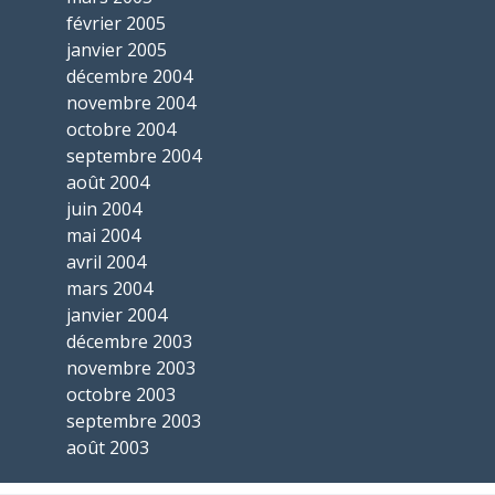
février 2005
janvier 2005
décembre 2004
novembre 2004
octobre 2004
septembre 2004
août 2004
juin 2004
mai 2004
avril 2004
mars 2004
janvier 2004
décembre 2003
novembre 2003
octobre 2003
septembre 2003
août 2003