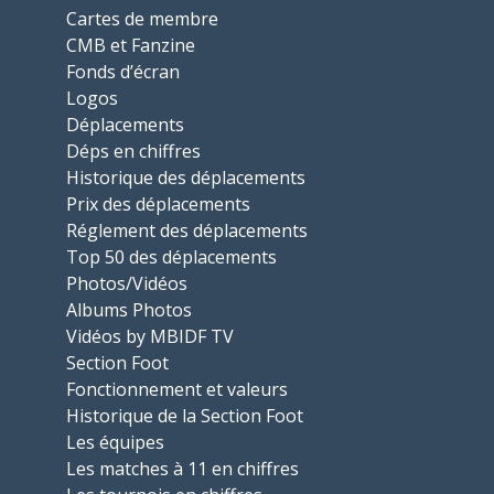
Cartes de membre
CMB et Fanzine
Fonds d’écran
Logos
Déplacements
Déps en chiffres
Historique des déplacements
Prix des déplacements
Réglement des déplacements
Top 50 des déplacements
Photos/Vidéos
Albums Photos
Vidéos by MBIDF TV
Section Foot
Fonctionnement et valeurs
Historique de la Section Foot
Les équipes
Les matches à 11 en chiffres