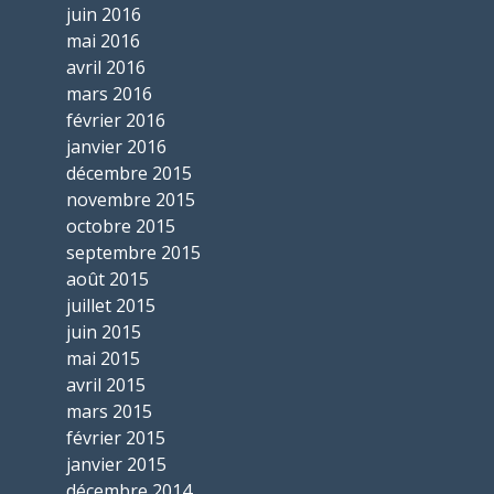
juin 2016
mai 2016
avril 2016
mars 2016
février 2016
janvier 2016
décembre 2015
novembre 2015
octobre 2015
septembre 2015
août 2015
juillet 2015
juin 2015
mai 2015
avril 2015
mars 2015
février 2015
janvier 2015
décembre 2014