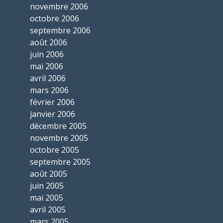
novembre 2006
octobre 2006
septembre 2006
août 2006
juin 2006
mai 2006
avril 2006
mars 2006
février 2006
janvier 2006
décembre 2005
novembre 2005
octobre 2005
septembre 2005
août 2005
juin 2005
mai 2005
avril 2005
mars 2005