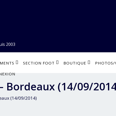
uis 2003
EMENTS
SECTION FOOT
BOUTIQUE
PHOTOS/
NEXION
 Bordeaux (14/09/2014
aux (14/09/2014)