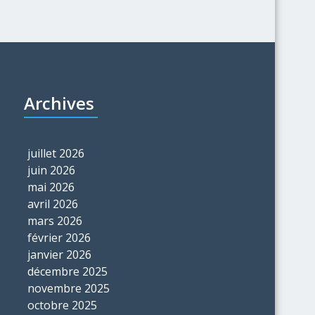
Archives
juillet 2026
juin 2026
mai 2026
avril 2026
mars 2026
février 2026
janvier 2026
décembre 2025
novembre 2025
octobre 2025