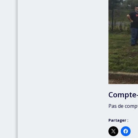
Compte
Pas de comp
Partager :