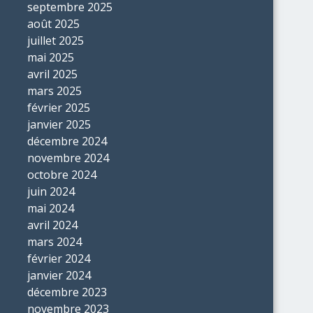
septembre 2025
août 2025
juillet 2025
mai 2025
avril 2025
mars 2025
février 2025
janvier 2025
décembre 2024
novembre 2024
octobre 2024
juin 2024
mai 2024
avril 2024
mars 2024
février 2024
janvier 2024
décembre 2023
novembre 2023