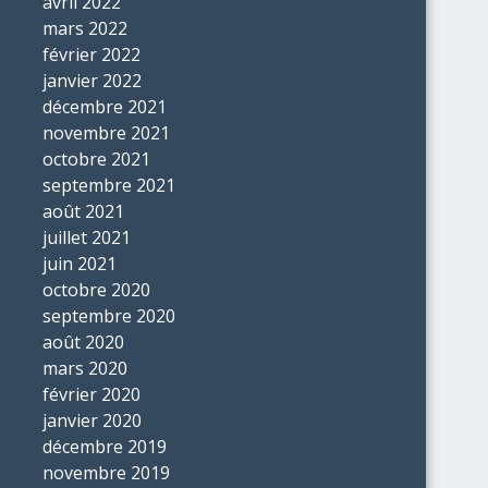
avril 2022
mars 2022
février 2022
janvier 2022
décembre 2021
novembre 2021
octobre 2021
septembre 2021
août 2021
juillet 2021
juin 2021
octobre 2020
septembre 2020
août 2020
mars 2020
février 2020
janvier 2020
décembre 2019
novembre 2019