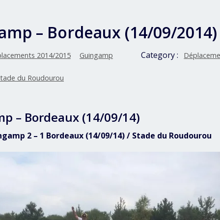
amp – Bordeaux (14/09/2014)
Category :
lacements 2014/2015
Guingamp
Déplaceme
tade du Roudourou
p – Bordeaux (14/09/14)
ingamp 2 – 1 Bordeaux (14/09/14) / Stade du Roudourou