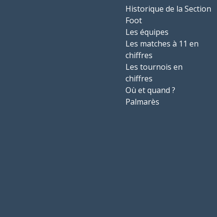
Historique de la Section
Foot
Les équipes
Les matches à 11 en
chiffres
Les tournois en
chiffres
Où et quand ?
Palmarès