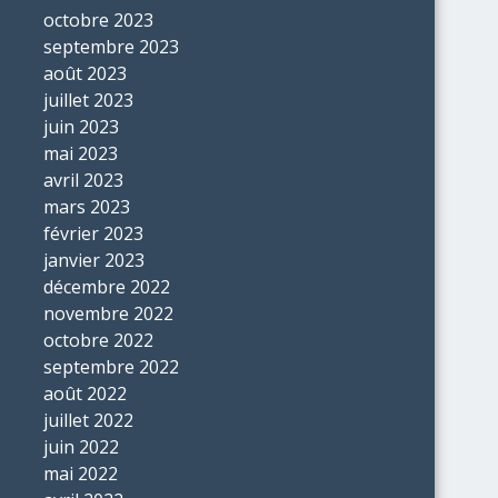
octobre 2023
septembre 2023
août 2023
juillet 2023
juin 2023
mai 2023
avril 2023
mars 2023
février 2023
janvier 2023
décembre 2022
novembre 2022
octobre 2022
septembre 2022
août 2022
juillet 2022
juin 2022
mai 2022