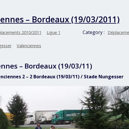
iennes – Bordeaux (19/03/2011)
Category :
lacements 2010/2011
Ligue 1
Déplaceme
gesser
Valenciennes
ennes – Bordeaux (19/03/11)
lenciennes 2 – 2 Bordeaux (19/03/11) / Stade Nungesser