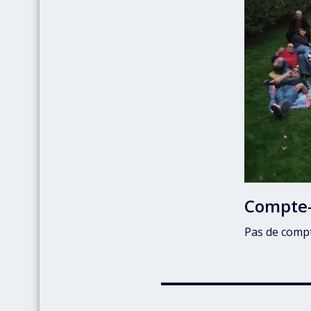
Compte
Pas de comp