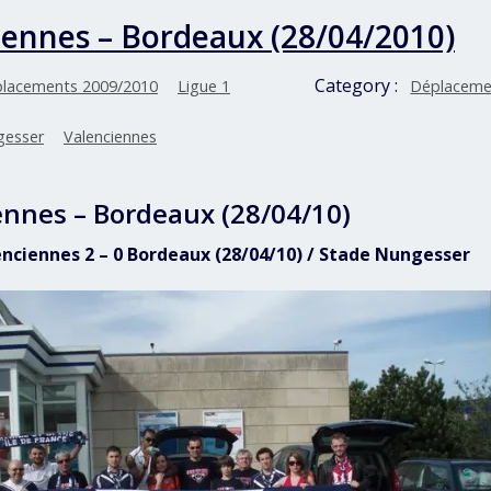
iennes – Bordeaux (28/04/2010)
Category :
lacements 2009/2010
Ligue 1
Déplaceme
gesser
Valenciennes
ennes – Bordeaux (28/04/10)
lenciennes 2 – 0 Bordeaux (28/04/10) / Stade Nungesser