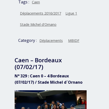
Tags :
Caen
Déplacements 2016/2017
Ligue 1
Stade Michel d'Ornano
Category :
Déplacements
MBIDF
Caen – Bordeaux
(07/02/17)
N° 329 : Caen 0 – 4 Bordeaux
(07/02/17) / Stade Michel d´Ornano