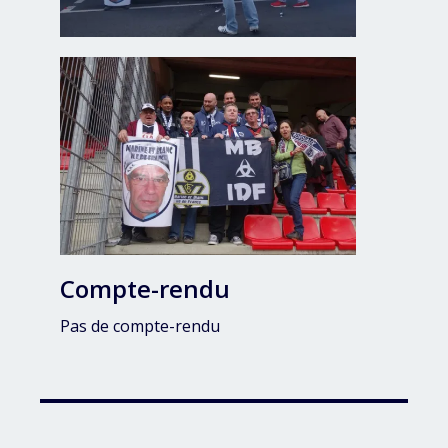
Compte-rendu
Pas de compte-rendu