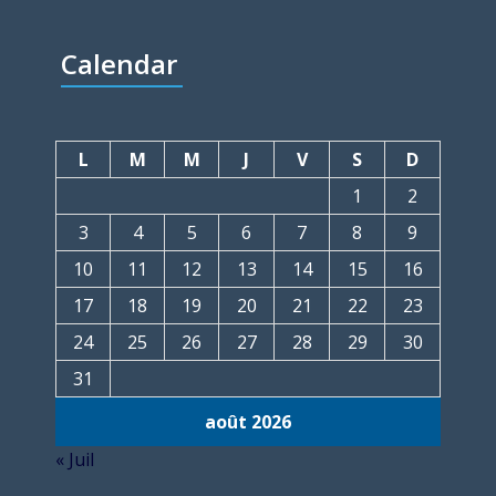
Calendar
L
M
M
J
V
S
D
1
2
3
4
5
6
7
8
9
10
11
12
13
14
15
16
17
18
19
20
21
22
23
24
25
26
27
28
29
30
31
août 2026
« Juil