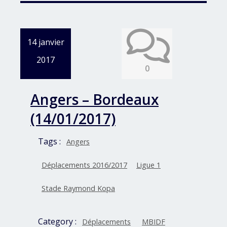
14 janvier
2017
0
Angers – Bordeaux
(14/01/2017)
Tags :
Angers
Déplacements 2016/2017
Ligue 1
Stade Raymond Kopa
Category :
Déplacements
MBIDF