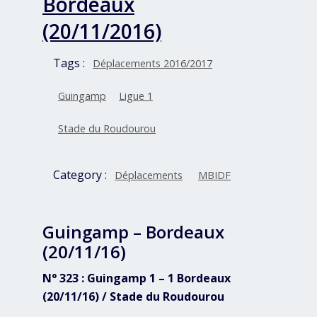
Bordeaux
(20/11/2016)
Tags :
Déplacements 2016/2017
Guingamp
Ligue 1
Stade du Roudourou
Category :
Déplacements
MBIDF
Guingamp – Bordeaux
(20/11/16)
N° 323 : Guingamp 1 – 1 Bordeaux
(20/11/16) / Stade du Roudourou