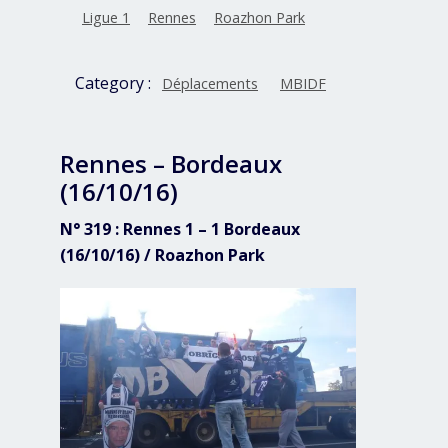
Ligue 1
Rennes
Roazhon Park
Category :
Déplacements
MBIDF
Rennes – Bordeaux
(16/10/16)
N° 319 : Rennes 1 – 1 Bordeaux
(16/10/16) / Roazhon Park