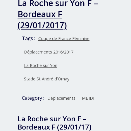
La Roche sur Yon F –
Bordeaux F
(29/01/2017)
Tags :
Coupe de France Féminine
Déplacements 2016/2017
La Roche sur Yon
Stade St André d'Ornay
Category :
Déplacements
MBIDF
La Roche sur Yon F –
Bordeaux F (29/01/17)