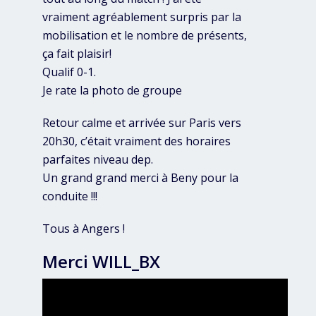
vraiment agréablement surpris par la
mobilisation et le nombre de présents,
ça fait plaisir!
Qualif 0-1.
Je rate la photo de groupe
Retour calme et arrivée sur Paris vers
20h30, c’était vraiment des horaires
parfaites niveau dep.
Un grand grand merci à Beny pour la
conduite !!!
Tous à Angers !
Merci WILL_BX