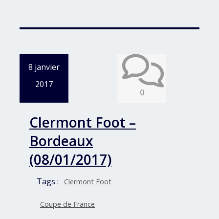
8 janvier
2017
0
Clermont Foot –
Bordeaux
(08/01/2017)
Tags :
Clermont Foot
Coupe de France