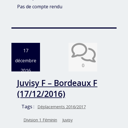
Pas de compte rendu
17
décembre
0
2016
Juvisy F – Bordeaux F
(17/12/2016)
Tags :
Déplacements 2016/2017
Division 1 Féminin
Juvisy