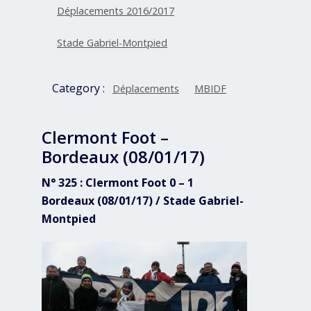
Déplacements 2016/2017
Stade Gabriel-Montpied
Category :
Déplacements
MBIDF
Clermont Foot –
Bordeaux (08/01/17)
N° 325 : Clermont Foot 0 – 1
Bordeaux (08/01/17) / Stade Gabriel-
Montpied