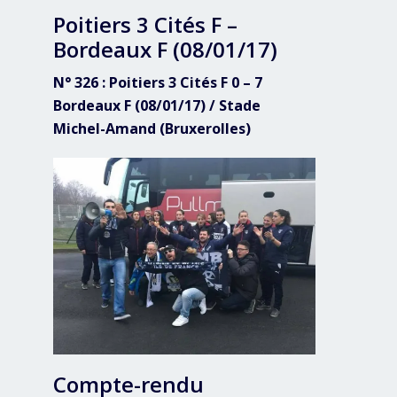
Poitiers 3 Cités F –
Bordeaux F (08/01/17)
N° 326 : Poitiers 3 Cités F 0 – 7
Bordeaux F (08/01/17) / Stade
Michel-Amand (Bruxerolles)
Compte-rendu