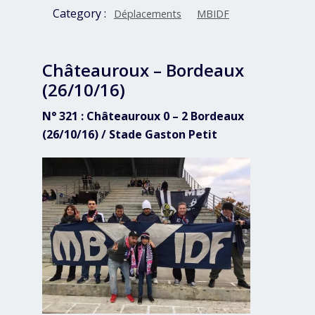
Category :
Déplacements
MBIDF
Châteauroux – Bordeaux
(26/10/16)
N° 321 : Châteauroux 0 – 2 Bordeaux
(26/10/16) / Stade Gaston Petit