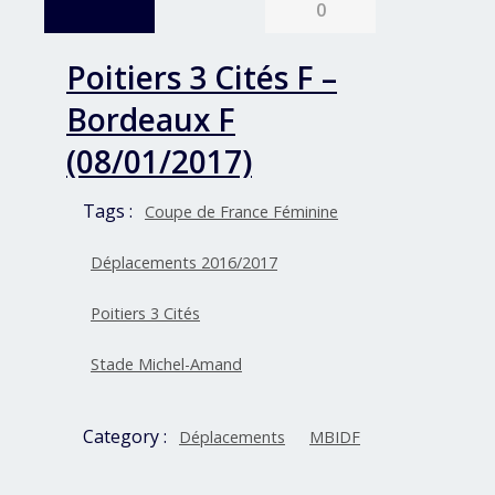
0
Poitiers 3 Cités F –
Bordeaux F
(08/01/2017)
Tags :
Coupe de France Féminine
Déplacements 2016/2017
Poitiers 3 Cités
Stade Michel-Amand
Category :
Déplacements
MBIDF