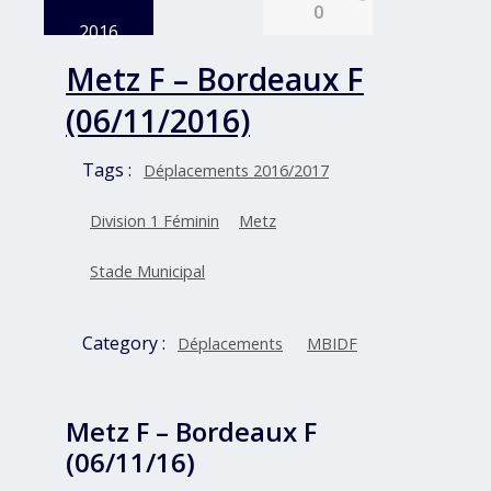
0
2016
Metz F – Bordeaux F
(06/11/2016)
Tags :
Déplacements 2016/2017
Division 1 Féminin
Metz
Stade Municipal
Category :
Déplacements
MBIDF
Metz F – Bordeaux F
(06/11/16)