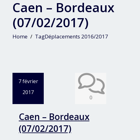
Caen – Bordeaux
(07/02/2017)
Home
TagDéplacements 2016/2017
7 février
2017
0
Caen – Bordeaux
(07/02/2017)