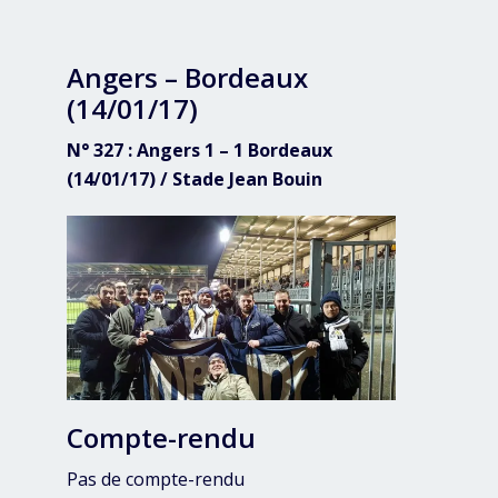
Angers – Bordeaux
(14/01/17)
N° 327 : Angers 1 – 1 Bordeaux
(14/01/17) / Stade Jean Bouin
Compte-rendu
Pas de compte-rendu