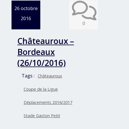
26 octobre
2016
0
Châteauroux –
Bordeaux
(26/10/2016)
Tags :
Châteauroux
Coupe de la Ligue
Déplacements 2016/2017
Stade Gaston Petit