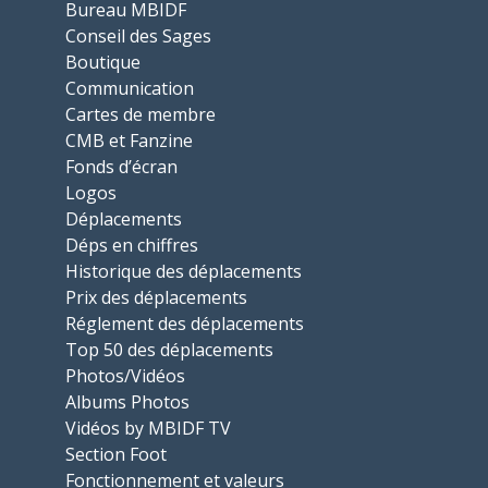
Bureau MBIDF
Conseil des Sages
Boutique
Communication
Cartes de membre
CMB et Fanzine
Fonds d’écran
Logos
Déplacements
Déps en chiffres
Historique des déplacements
Prix des déplacements
Réglement des déplacements
Top 50 des déplacements
Photos/Vidéos
Albums Photos
Vidéos by MBIDF TV
Section Foot
Fonctionnement et valeurs