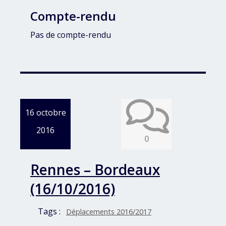
Compte-rendu
Pas de compte-rendu
16 octobre
2016
0
Rennes – Bordeaux
(16/10/2016)
Tags :
Déplacements 2016/2017