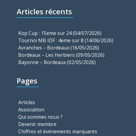
Articles récents
Kop Cup : 15eme sur 24 (04/07/2026)
Tournoi MB IDF : 4eme sur 8 (14/06/2026)
Avranches – Bordeaux (16/05/2026)
Bordeaux – Les Herbiers (09/05/2026)
Bayonne – Bordeaux (02/05/2026)
Pages
Articles
Association
Qui sommes nous ?
Devenir membre
Chiffres et événements marquants