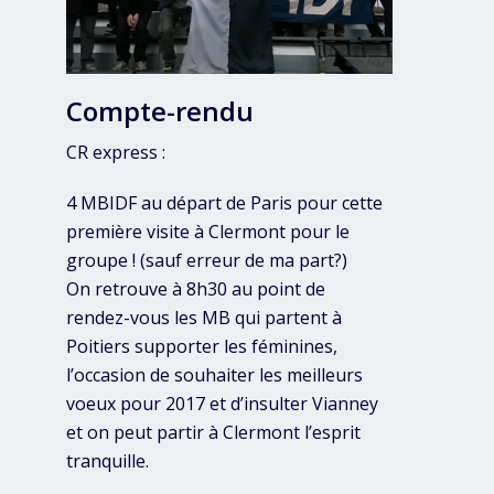
Compte-rendu
CR express :
4 MBIDF au départ de Paris pour cette
première visite à Clermont pour le
groupe ! (sauf erreur de ma part?)
On retrouve à 8h30 au point de
rendez-vous les MB qui partent à
Poitiers supporter les féminines,
l’occasion de souhaiter les meilleurs
voeux pour 2017 et d’insulter Vianney
et on peut partir à Clermont l’esprit
tranquille.