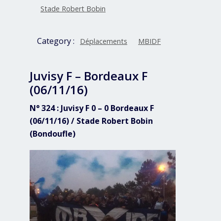
Stade Robert Bobin
Category :
Déplacements
MBIDF
Juvisy F – Bordeaux F
(06/11/16)
N° 324 : Juvisy F 0 – 0 Bordeaux F
(06/11/16) / Stade Robert Bobin
(Bondoufle)