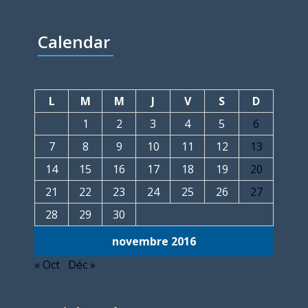
Calendar
L
M
M
J
V
S
D
1
2
3
4
5
6
7
8
9
10
11
12
13
14
15
16
17
18
19
20
21
22
23
24
25
26
27
28
29
30
novembre 2016
« Oct
Déc »