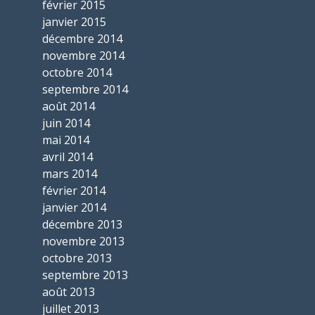
février 2015
janvier 2015
décembre 2014
novembre 2014
octobre 2014
septembre 2014
août 2014
juin 2014
mai 2014
avril 2014
mars 2014
février 2014
janvier 2014
décembre 2013
novembre 2013
octobre 2013
septembre 2013
août 2013
juillet 2013