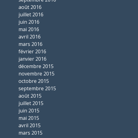
août 2016
juillet 2016
juin 2016
mai 2016
avril 2016
mars 2016
février 2016
janvier 2016
décembre 2015
novembre 2015
octobre 2015
septembre 2015
août 2015
juillet 2015
juin 2015
mai 2015
avril 2015
mars 2015