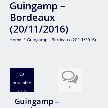
Guingamp –
Bordeaux
(20/11/2016)
Home
Guingamp – Bordeaux (20/11/2016)
20
novembre
0
2016
Guingamp –