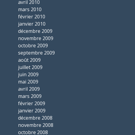
avril 2010
mars 2010
février 2010
janvier 2010
décembre 2009
novembre 2009
octobre 2009
septembre 2009
août 2009
juillet 2009
juin 2009
mai 2009
avril 2009
mars 2009
février 2009
janvier 2009
décembre 2008
novembre 2008
octobre 2008