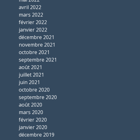
avril 2022
mars 2022
février 2022
janvier 2022
décembre 2021
novembre 2021
octobre 2021
septembre 2021
août 2021
juillet 2021
juin 2021
octobre 2020
septembre 2020
août 2020
mars 2020
février 2020
janvier 2020
décembre 2019