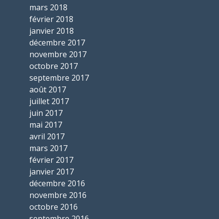
mars 2018
février 2018
janvier 2018
décembre 2017
novembre 2017
octobre 2017
septembre 2017
août 2017
juillet 2017
juin 2017
mai 2017
avril 2017
mars 2017
février 2017
janvier 2017
décembre 2016
novembre 2016
octobre 2016
septembre 2016