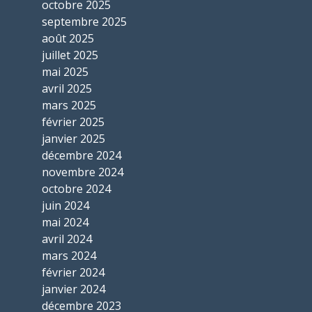
octobre 2025
septembre 2025
août 2025
juillet 2025
mai 2025
avril 2025
mars 2025
février 2025
janvier 2025
décembre 2024
novembre 2024
octobre 2024
juin 2024
mai 2024
avril 2024
mars 2024
février 2024
janvier 2024
décembre 2023