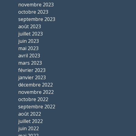
novembre 2023
octobre 2023
septembre 2023
août 2023
juillet 2023
juin 2023
mai 2023
avril 2023
mars 2023
février 2023
janvier 2023
décembre 2022
novembre 2022
octobre 2022
septembre 2022
août 2022
juillet 2022
juin 2022
mai 2022