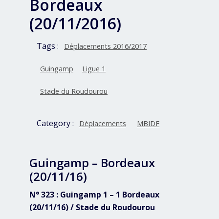
Bordeaux
(20/11/2016)
Tags :
Déplacements 2016/2017
Guingamp
Ligue 1
Stade du Roudourou
Category :
Déplacements
MBIDF
Guingamp – Bordeaux
(20/11/16)
N° 323 : Guingamp 1 – 1 Bordeaux
(20/11/16) / Stade du Roudourou