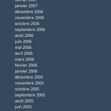
janvier 2007
décembre 2006
novembre 2006
octobre 2006
septembre 2006
août 2006
juin 2006
mai 2006
avril 2006
mars 2006
février 2006
janvier 2006
décembre 2005
novembre 2005
octobre 2005
septembre 2005
août 2005
juin 2005