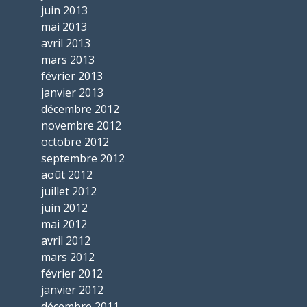
juin 2013
mai 2013
avril 2013
mars 2013
février 2013
janvier 2013
décembre 2012
novembre 2012
octobre 2012
septembre 2012
août 2012
juillet 2012
juin 2012
mai 2012
avril 2012
mars 2012
février 2012
janvier 2012
décembre 2011