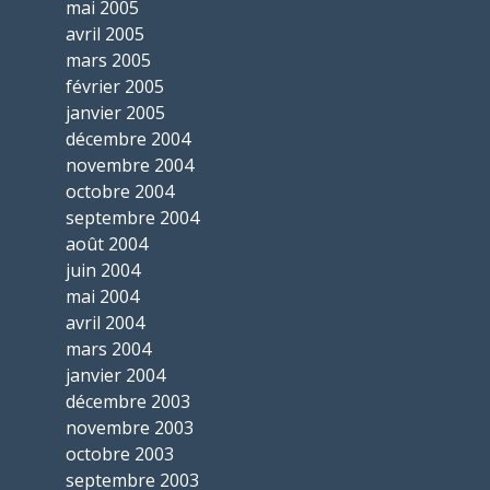
mai 2005
avril 2005
mars 2005
février 2005
janvier 2005
décembre 2004
novembre 2004
octobre 2004
septembre 2004
août 2004
juin 2004
mai 2004
avril 2004
mars 2004
janvier 2004
décembre 2003
novembre 2003
octobre 2003
septembre 2003