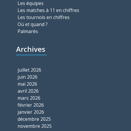
Les équipes
Les matches à 11 en chiffres
Les tournois en chiffres
Où et quand ?
Palmarès
Archives
juillet 2026
juin 2026
mai 2026
avril 2026
mars 2026
février 2026
janvier 2026
décembre 2025
novembre 2025