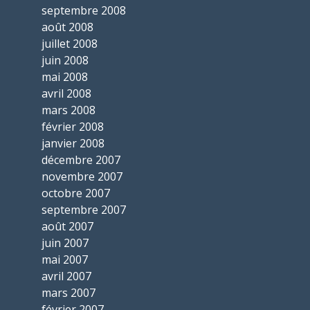
septembre 2008
août 2008
juillet 2008
juin 2008
mai 2008
avril 2008
mars 2008
février 2008
janvier 2008
décembre 2007
novembre 2007
octobre 2007
septembre 2007
août 2007
juin 2007
mai 2007
avril 2007
mars 2007
février 2007