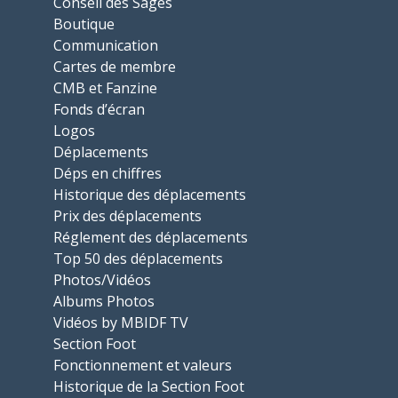
Conseil des Sages
Boutique
Communication
Cartes de membre
CMB et Fanzine
Fonds d’écran
Logos
Déplacements
Déps en chiffres
Historique des déplacements
Prix des déplacements
Réglement des déplacements
Top 50 des déplacements
Photos/Vidéos
Albums Photos
Vidéos by MBIDF TV
Section Foot
Fonctionnement et valeurs
Historique de la Section Foot