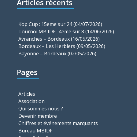
Articles récents
Kop Cup : 15eme sur 24 (04/07/2026)
Tournoi MB IDF : 4eme sur 8 (14/06/2026)
Avranches – Bordeaux (16/05/2026)
Bordeaux – Les Herbiers (09/05/2026)
Bayonne – Bordeaux (02/05/2026)
Pages
Articles
Association
Qui sommes nous ?
Devenir membre
Chiffres et événements marquants
Bureau MBIDF