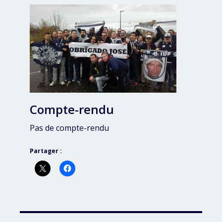
Compte-rendu
Pas de compte-rendu
Partager :