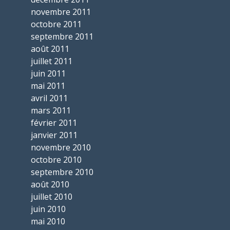
novembre 2011
octobre 2011
septembre 2011
août 2011
juillet 2011
juin 2011
mai 2011
avril 2011
mars 2011
février 2011
janvier 2011
novembre 2010
octobre 2010
septembre 2010
août 2010
juillet 2010
juin 2010
mai 2010