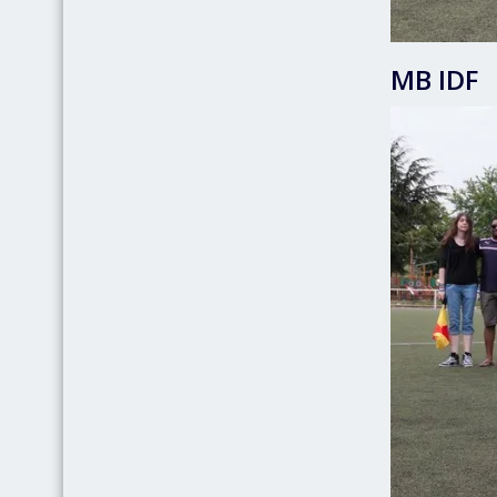
MB IDF