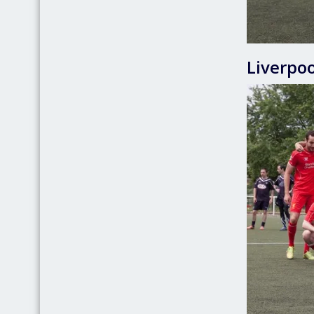
Liverpoo