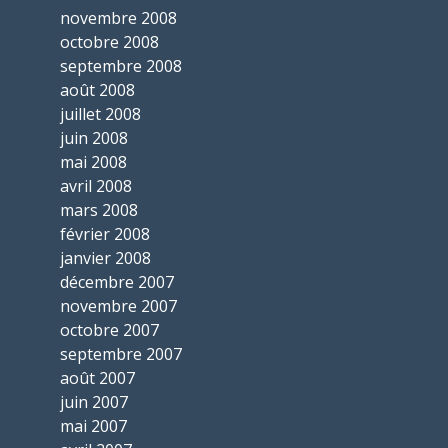
novembre 2008
octobre 2008
septembre 2008
août 2008
juillet 2008
juin 2008
mai 2008
avril 2008
mars 2008
février 2008
janvier 2008
décembre 2007
novembre 2007
octobre 2007
septembre 2007
août 2007
juin 2007
mai 2007