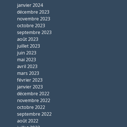
janvier 2024
décembre 2023
novembre 2023
octobre 2023
septembre 2023
août 2023
juillet 2023
juin 2023
mai 2023
avril 2023
mars 2023
février 2023
janvier 2023
décembre 2022
novembre 2022
octobre 2022
septembre 2022
août 2022