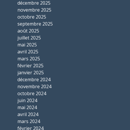
décembre 2025
novembre 2025
octobre 2025
septembre 2025
août 2025
juillet 2025
mai 2025
avril 2025
mars 2025
février 2025
janvier 2025
décembre 2024
novembre 2024
octobre 2024
juin 2024
mai 2024
avril 2024
mars 2024
février 2024