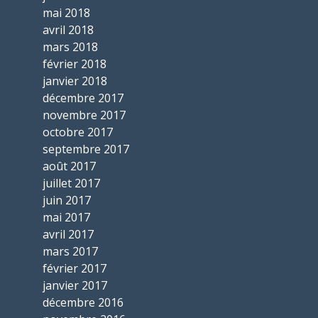
mai 2018
avril 2018
mars 2018
février 2018
janvier 2018
décembre 2017
novembre 2017
octobre 2017
septembre 2017
août 2017
juillet 2017
juin 2017
mai 2017
avril 2017
mars 2017
février 2017
janvier 2017
décembre 2016