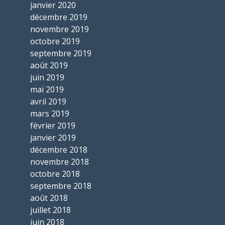
janvier 2020
décembre 2019
novembre 2019
octobre 2019
septembre 2019
août 2019
juin 2019
mai 2019
avril 2019
mars 2019
février 2019
janvier 2019
décembre 2018
novembre 2018
octobre 2018
septembre 2018
août 2018
juillet 2018
juin 2018