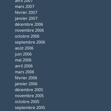
avril 2007
mars 2007
février 2007
janvier 2007
décembre 2006
novembre 2006
octobre 2006
septembre 2006
août 2006
juin 2006
mai 2006
avril 2006
mars 2006
février 2006
janvier 2006
décembre 2005
novembre 2005
octobre 2005
septembre 2005