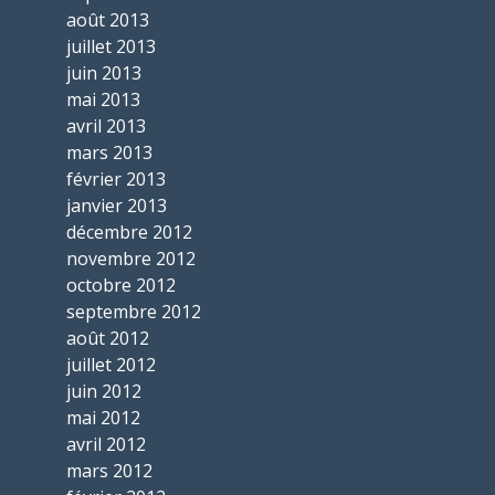
août 2013
juillet 2013
juin 2013
mai 2013
avril 2013
mars 2013
février 2013
janvier 2013
décembre 2012
novembre 2012
octobre 2012
septembre 2012
août 2012
juillet 2012
juin 2012
mai 2012
avril 2012
mars 2012