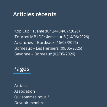
Articles récents
Kop Cup : 15eme sur 24 (04/07/2026)
Tournoi MB IDF : 4eme sur 8 (14/06/2026)
Avranches – Bordeaux (16/05/2026)
Bordeaux – Les Herbiers (09/05/2026)
Bayonne – Bordeaux (02/05/2026)
Pages
Articles
Association
Qui sommes nous ?
Devenir membre