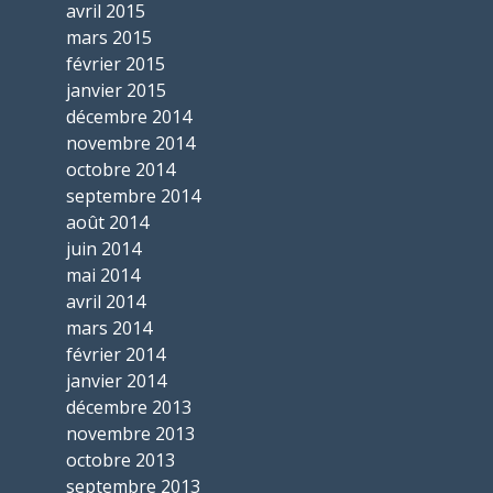
avril 2015
mars 2015
février 2015
janvier 2015
décembre 2014
novembre 2014
octobre 2014
septembre 2014
août 2014
juin 2014
mai 2014
avril 2014
mars 2014
février 2014
janvier 2014
décembre 2013
novembre 2013
octobre 2013
septembre 2013