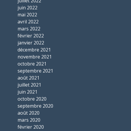
juillet 2022
juin 2022
mai 2022
avril 2022
mars 2022
février 2022
janvier 2022
décembre 2021
novembre 2021
octobre 2021
septembre 2021
août 2021
juillet 2021
juin 2021
octobre 2020
septembre 2020
août 2020
mars 2020
février 2020