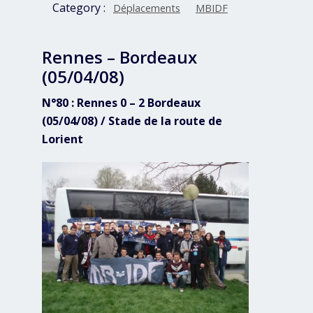
Category :
Déplacements
MBIDF
Rennes – Bordeaux
(05/04/08)
N°80 : Rennes 0 – 2 Bordeaux
(05/04/08) / Stade de la route de
Lorient