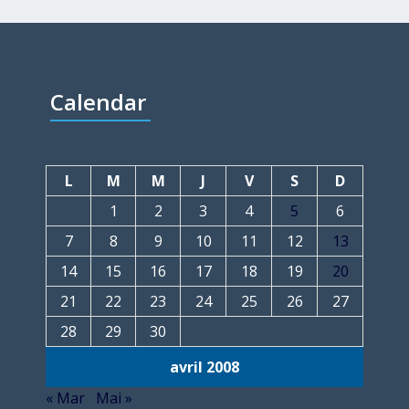
Calendar
L
M
M
J
V
S
D
1
2
3
4
5
6
7
8
9
10
11
12
13
14
15
16
17
18
19
20
21
22
23
24
25
26
27
28
29
30
avril 2008
« Mar
Mai »