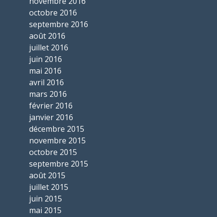
novembre 2016
octobre 2016
septembre 2016
août 2016
juillet 2016
juin 2016
mai 2016
avril 2016
mars 2016
février 2016
janvier 2016
décembre 2015
novembre 2015
octobre 2015
septembre 2015
août 2015
juillet 2015
juin 2015
mai 2015