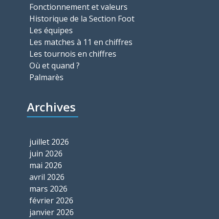
Fonctionnement et valeurs
Historique de la Section Foot
Les équipes
Les matches à 11 en chiffres
Les tournois en chiffres
Où et quand ?
Palmarès
Archives
juillet 2026
juin 2026
mai 2026
avril 2026
mars 2026
février 2026
janvier 2026