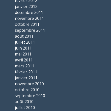
février 2012
janvier 2012
décembre 2011
novembre 2011
octobre 2011
septembre 2011
août 2011
juillet 2011
juin 2011
mai 2011
avril 2011
mars 2011
février 2011
janvier 2011
novembre 2010
octobre 2010
septembre 2010
août 2010
juillet 2010