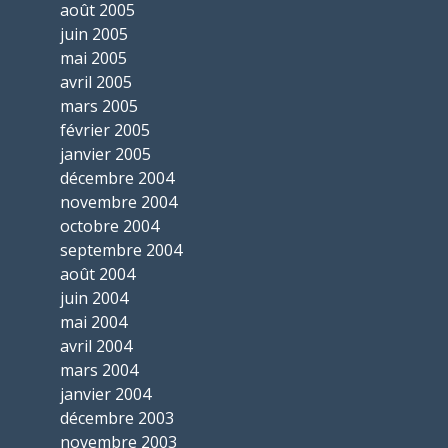
août 2005
juin 2005
mai 2005
avril 2005
mars 2005
février 2005
janvier 2005
décembre 2004
novembre 2004
octobre 2004
septembre 2004
août 2004
juin 2004
mai 2004
avril 2004
mars 2004
janvier 2004
décembre 2003
novembre 2003