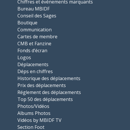
Chiffres et événements marquants
Bureau MBIDF
Conseil des Sages
Boutique
Communication
Cartes de membre
CMB et Fanzine
Fonds d’écran
Logos
Déplacements
Déps en chiffres
Historique des déplacements
Prix des déplacements
Réglement des déplacements
Top 50 des déplacements
Photos/Vidéos
Albums Photos
Vidéos by MBIDF TV
Section Foot