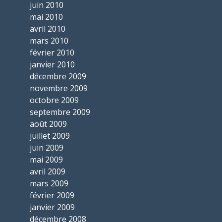
juin 2010
mai 2010
avril 2010
mars 2010
février 2010
janvier 2010
décembre 2009
novembre 2009
octobre 2009
septembre 2009
août 2009
juillet 2009
juin 2009
mai 2009
avril 2009
mars 2009
février 2009
janvier 2009
décembre 2008