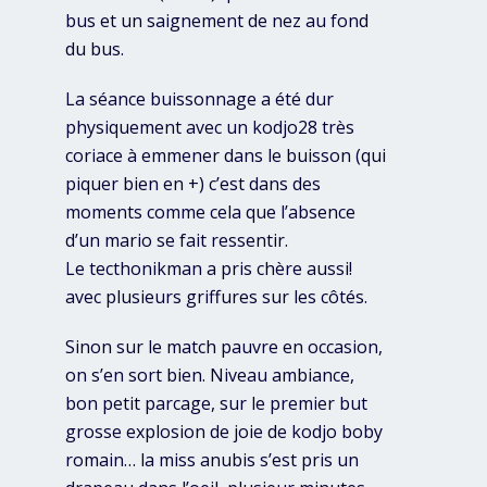
bus et un saignement de nez au fond
du bus.
La séance buissonnage a été dur
physiquement avec un kodjo28 très
coriace à emmener dans le buisson (qui
piquer bien en +) c’est dans des
moments comme cela que l’absence
d’un mario se fait ressentir.
Le tecthonikman a pris chère aussi!
avec plusieurs griffures sur les côtés.
Sinon sur le match pauvre en occasion,
on s’en sort bien. Niveau ambiance,
bon petit parcage, sur le premier but
grosse explosion de joie de kodjo boby
romain… la miss anubis s’est pris un