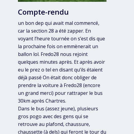
Compte-rendu
un bon dep qui avait mal commencé,
car la section 28 a été zapper. En
voyant l’heure tournée on s’est dis que
la prochaine fois on emmènerait un
ballon lol. Fredo28 nous rejoint
quelques minutes après. Et après avoir
eu le prez o tel en disant qu’ils étaient
déjà passé On était donc obliger de
prendre la voiture à Fredo28 (encore
un grand merci) pour rattraper le bus
30km après Chartres.
Dans le bus (assez jeune), plusieurs
gros pogo avec des gens qui se
retrouve au plafond, chaussure,
chaussette (à dels) qui feront le tour du