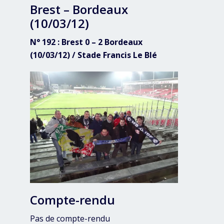
Brest – Bordeaux
(10/03/12)
N° 192 : Brest 0 – 2 Bordeaux
(10/03/12) / Stade Francis Le Blé
Compte-rendu
Pas de compte-rendu