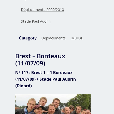
Déplacements 2009/2010
Stade Paul Audrin
Category :
Déplacements
MBIDF
Brest – Bordeaux
(11/07/09)
N° 117 : Brest 1 – 1 Bordeaux
(11/07/09) / Stade Paul Audrin
(Dinard)