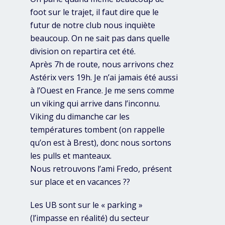
foot sur le trajet, il faut dire que le
futur de notre club nous inquiète
beaucoup. On ne sait pas dans quelle
division on repartira cet été.
Après 7h de route, nous arrivons chez
Astérix vers 19h. Je n’ai jamais été aussi
à l’Ouest en France. Je me sens comme
un viking qui arrive dans l’inconnu.
Viking du dimanche car les
températures tombent (on rappelle
qu’on est à Brest), donc nous sortons
les pulls et manteaux.
Nous retrouvons l’ami Fredo, présent
sur place et en vacances ??
Les UB sont sur le « parking »
(l’impasse en réalité) du secteur