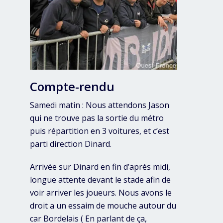
Compte-rendu
Samedi matin : Nous attendons Jason
qui ne trouve pas la sortie du métro
puis répartition en 3 voitures, et c’est
parti direction Dinard.
Arrivée sur Dinard en fin d’aprés midi,
longue attente devant le stade afin de
voir arriver les joueurs. Nous avons le
droit a un essaim de mouche autour du
car Bordelais ( En parlant de ça,