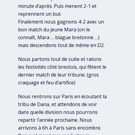
minute d’après. Puis menent 2-1 et
reprennent un but.
Finalement nous gagnons 4-2 avec un
bon match du jeune Mara (on le
connaît, Mara … blague bretonne …)
mais descendons tout de même en D2.
Nous partons tout de suite et ratons
les festivités côté brestois, qui fêtent le
dernier match de leur tribune. (gros
craquage et feu d’artifice)
Nous rentrons sur Paris en écoutant la
tribu de Dana, et attendons de voir
dans quelle division nous pourrons
repartir l’année prochaine. Nous
arrivons à 6h à Paris sans encombre.