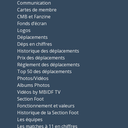
Communication
Cartes de membre
CMB et Fanzine
Fonds d’écran
Logos
Déplacements
Déps en chiffres
Historique des déplacements
Prix des déplacements
Réglement des déplacements
Top 50 des déplacements
Photos/Vidéos
Albums Photos
Vidéos by MBIDF TV
Section Foot
Fonctionnement et valeurs
Historique de la Section Foot
Les équipes
Les matches à 11 en chiffres