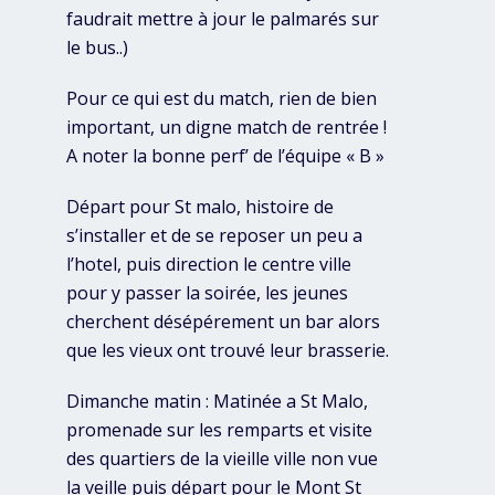
faudrait mettre à jour le palmarés sur
le bus..)
Pour ce qui est du match, rien de bien
important, un digne match de rentrée !
A noter la bonne perf’ de l’équipe « B »
Départ pour St malo, histoire de
s’installer et de se reposer un peu a
l’hotel, puis direction le centre ville
pour y passer la soirée, les jeunes
cherchent désépérement un bar alors
que les vieux ont trouvé leur brasserie.
Dimanche matin : Matinée a St Malo,
promenade sur les remparts et visite
des quartiers de la vieille ville non vue
la veille puis départ pour le Mont St