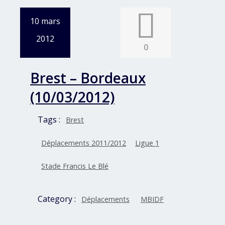
10 mars
2012
0
Brest – Bordeaux
(10/03/2012)
Tags :
Brest
Déplacements 2011/2012
Ligue 1
Stade Francis Le Blé
Category :
Déplacements
MBIDF