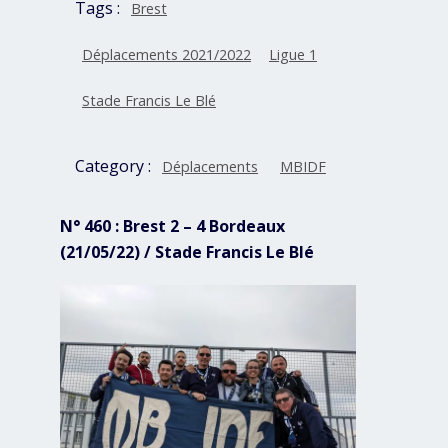
Tags :
Brest
Déplacements 2021/2022
Ligue 1
Stade Francis Le Blé
Category :
Déplacements
MBIDF
N° 460 : Brest 2 – 4 Bordeaux
(21/05/22) / Stade Francis Le Blé