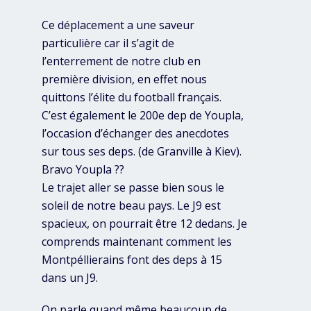
Ce déplacement a une saveur
particulière car il s’agit de
l’enterrement de notre club en
première division, en effet nous
quittons l’élite du football français.
C’est également le 200e dep de Youpla,
l’occasion d’échanger des anecdotes
sur tous ses deps. (de Granville à Kiev).
Bravo Youpla ??
Le trajet aller se passe bien sous le
soleil de notre beau pays. Le J9 est
spacieux, on pourrait être 12 dedans. Je
comprends maintenant comment les
Montpéllierains font des deps à 15
dans un J9.
On parle quand même beaucoup de