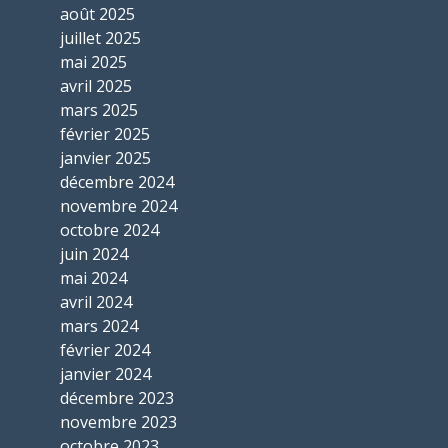
août 2025
juillet 2025
mai 2025
avril 2025
mars 2025
février 2025
janvier 2025
décembre 2024
novembre 2024
octobre 2024
juin 2024
mai 2024
avril 2024
mars 2024
février 2024
janvier 2024
décembre 2023
novembre 2023
octobre 2023