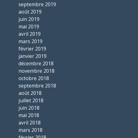
septembre 2019
août 2019
juin 2019
mai 2019
avril 2019
mars 2019
février 2019
janvier 2019
décembre 2018
novembre 2018
octobre 2018
septembre 2018
août 2018
juillet 2018
juin 2018
mai 2018
avril 2018
mars 2018
février 2018