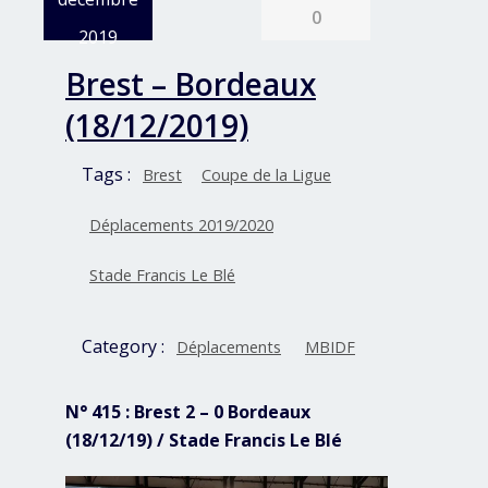
0
2019
Brest – Bordeaux
(18/12/2019)
Tags :
Brest
Coupe de la Ligue
Déplacements 2019/2020
Stade Francis Le Blé
Category :
Déplacements
MBIDF
N° 415 : Brest 2 – 0 Bordeaux
(18/12/19) / Stade Francis Le Blé