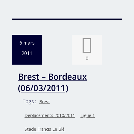
6 mars
2011
0
Brest – Bordeaux
(06/03/2011)
Tags :
Brest
Déplacements 2010/2011
Ligue 1
Stade Francis Le Blé