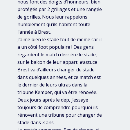
nous font des doigts d’honneurs, bien
protégés par 2 grillages et une rangée
de gorilles. Nous leur rappelons
humblement qu’ils habitent toute
l’année à Brest.
J’aime bien le stade tout de même car il
a un côté foot populaire ! Des gens
regardent le match derrière le stade,
sur le balcon de leur appart. #astuce
Brest va d’ailleurs changer de stade
dans quelques années, et ce match est
le dernier de leurs ultras dans la
tribune Kemper, qui va être rénovée.
Deux jours après le dep, j’essaye
toujours de comprendre pourquoi ils
rénovent une tribune pour changer de
stade dans 3 ans.