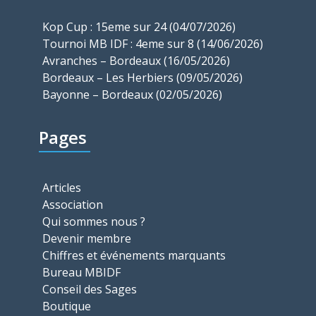
Kop Cup : 15eme sur 24 (04/07/2026)
Tournoi MB IDF : 4eme sur 8 (14/06/2026)
Avranches – Bordeaux (16/05/2026)
Bordeaux – Les Herbiers (09/05/2026)
Bayonne – Bordeaux (02/05/2026)
Pages
Articles
Association
Qui sommes nous ?
Devenir membre
Chiffres et événements marquants
Bureau MBIDF
Conseil des Sages
Boutique