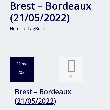
Brest – Bordeaux
(21/05/2022)
Home
TagBrest
21 mai
2022
0
Brest – Bordeaux
(21/05/2022)