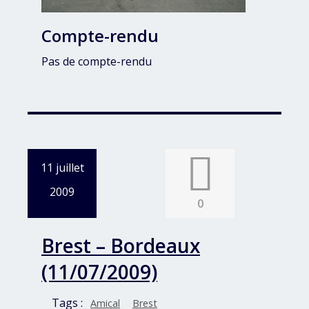
Compte-rendu
Pas de compte-rendu
11 juillet
2009
0
Brest – Bordeaux
(11/07/2009)
Tags :
Amical
Brest