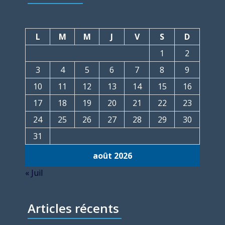
L
M
M
J
V
S
D
1
2
3
4
5
6
7
8
9
10
11
12
13
14
15
16
17
18
19
20
21
22
23
24
25
26
27
28
29
30
31
août 2026
« Juil
Articles récents