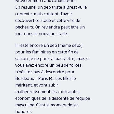
Bravo et merci aux conducteurs.
En résumé, un dep triste à Brest vu le
contexte, mais content d’avoir
découvert ce stade et cette ville de
pêcheurs. On reviendra peut être un
jour dans le nouveau stade.
Il reste encore un dep (même deux)
pour les féminines en cette fin de
saison. Je ne pourrai pas y être, mais si
vous avez encore un peu de forces,
n’hésitez pas à descendre pour
Bordeaux – Paris FC. Les filles le
méritent, et vont subir
malheureusement les contraintes
économiques de la descente de l’équipe
masculine. C’est le moment de les
honorer.