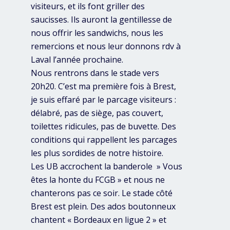
visiteurs, et ils font griller des
saucisses. Ils auront la gentillesse de
nous offrir les sandwichs, nous les
remercions et nous leur donnons rdv à
Laval l’année prochaine.
Nous rentrons dans le stade vers
20h20. C’est ma première fois à Brest,
je suis effaré par le parcage visiteurs :
délabré, pas de siège, pas couvert,
toilettes ridicules, pas de buvette. Des
conditions qui rappellent les parcages
les plus sordides de notre histoire.
Les UB accrochent la banderole » Vous
êtes la honte du FCGB » et nous ne
chanterons pas ce soir. Le stade côté
Brest est plein. Des ados boutonneux
chantent « Bordeaux en ligue 2 » et