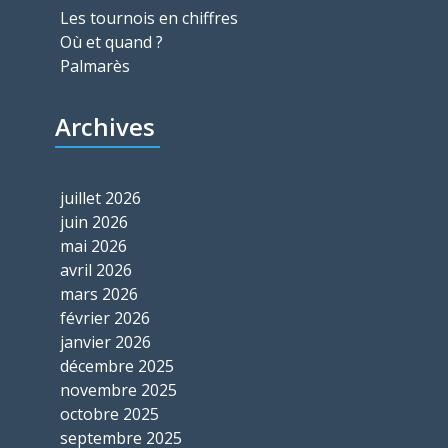
Les tournois en chiffres
Où et quand ?
Palmarès
Archives
juillet 2026
juin 2026
mai 2026
avril 2026
mars 2026
février 2026
janvier 2026
décembre 2025
novembre 2025
octobre 2025
septembre 2025