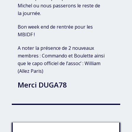
Michel ou nous passerons le reste de
la journée.
Bon week end de rentrée pour les
MBIDF !
A noter la présence de 2 nouveaux
membres : Commando et Boulette ainsi
que le capo officiel de l’assoc’ : William
(Allez Paris)
Merci DUGA78
Identifiant: