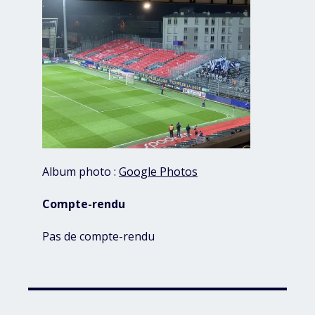
Album photo :
Google Photos
Compte-rendu
Pas de compte-rendu