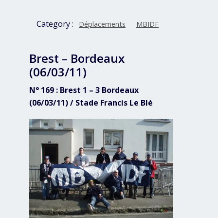
Category :
Déplacements
MBIDF
Brest – Bordeaux
(06/03/11)
N° 169 : Brest 1 – 3 Bordeaux
(06/03/11) / Stade Francis Le Blé