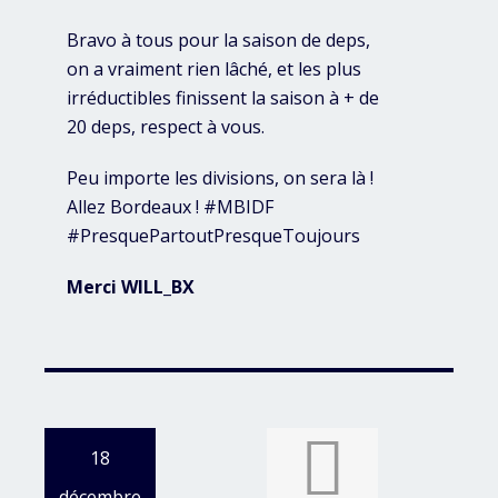
Bravo à tous pour la saison de deps,
on a vraiment rien lâché, et les plus
irréductibles finissent la saison à + de
20 deps, respect à vous.
Peu importe les divisions, on sera là !
Allez Bordeaux ! #MBIDF
#PresquePartoutPresqueToujours
Merci WILL_BX
18
décembre