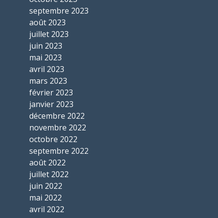
septembre 2023
août 2023
juillet 2023
juin 2023
mai 2023
avril 2023
mars 2023
février 2023
janvier 2023
décembre 2022
novembre 2022
octobre 2022
septembre 2022
août 2022
juillet 2022
juin 2022
mai 2022
avril 2022