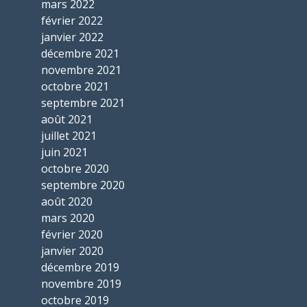
mars 2022
février 2022
janvier 2022
décembre 2021
novembre 2021
octobre 2021
septembre 2021
août 2021
juillet 2021
juin 2021
octobre 2020
septembre 2020
août 2020
mars 2020
février 2020
janvier 2020
décembre 2019
novembre 2019
octobre 2019