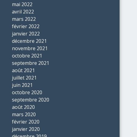
mai 2022
avril 2022
mars 2022
février 2022
janvier 2022
décembre 2021
novembre 2021
octobre 2021
septembre 2021
août 2021
juillet 2021
juin 2021
octobre 2020
septembre 2020
août 2020
mars 2020
février 2020
janvier 2020
décembre 2019