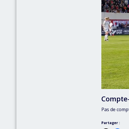
Compte
Pas de comp
Partager :