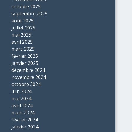
octobre 2025
septembre 2025
août 2025
juillet 2025
mai 2025
avril 2025
mars 2025
février 2025
janvier 2025
décembre 2024
novembre 2024
octobre 2024
juin 2024
mai 2024
avril 2024
mars 2024
février 2024
janvier 2024