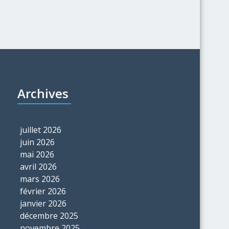
Archives
juillet 2026
juin 2026
mai 2026
avril 2026
mars 2026
février 2026
janvier 2026
décembre 2025
novembre 2025