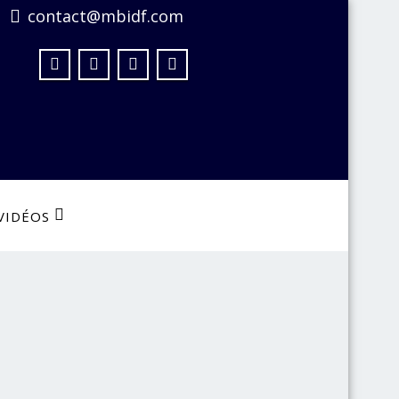
contact@mbidf.com
VIDÉOS