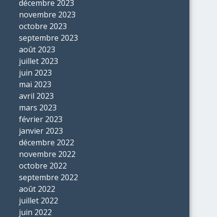
décembre 2023
novembre 2023
octobre 2023
septembre 2023
août 2023
juillet 2023
juin 2023
mai 2023
avril 2023
mars 2023
février 2023
janvier 2023
décembre 2022
novembre 2022
octobre 2022
septembre 2022
août 2022
juillet 2022
juin 2022