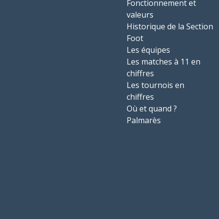
Fonctionnement et
valeurs
Historique de la Section
Foot
Les équipes
Les matches à 11 en
chiffres
Les tournois en
chiffres
Où et quand ?
Palmarès