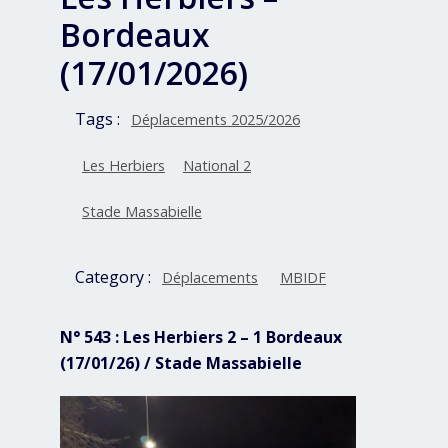
Bordeaux
(17/01/2026)
Tags :
Déplacements 2025/2026
Les Herbiers
National 2
Stade Massabielle
Category :
Déplacements
MBIDF
N° 543 : Les Herbiers 2 – 1 Bordeaux
(17/01/26) / Stade Massabielle