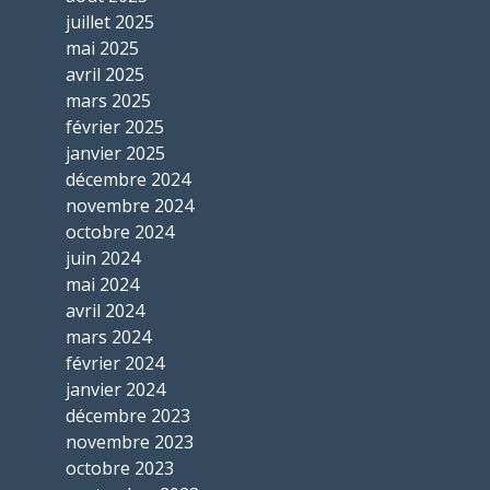
juillet 2025
mai 2025
avril 2025
mars 2025
février 2025
janvier 2025
décembre 2024
novembre 2024
octobre 2024
juin 2024
mai 2024
avril 2024
mars 2024
février 2024
janvier 2024
décembre 2023
novembre 2023
octobre 2023