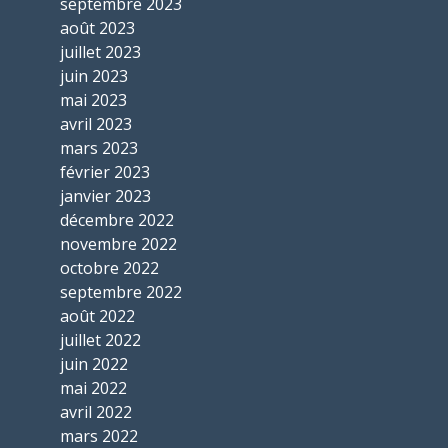
septembre 2023
août 2023
juillet 2023
juin 2023
mai 2023
avril 2023
mars 2023
février 2023
janvier 2023
décembre 2022
novembre 2022
octobre 2022
septembre 2022
août 2022
juillet 2022
juin 2022
mai 2022
avril 2022
mars 2022