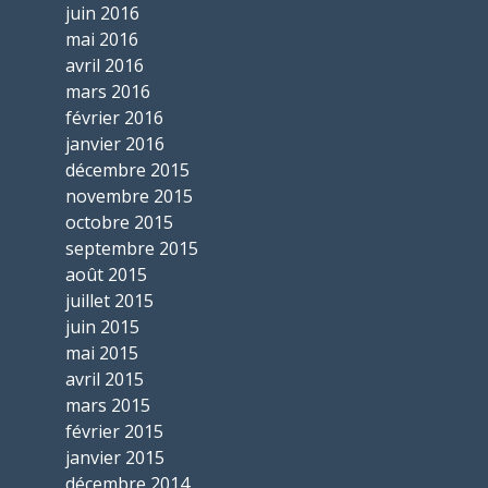
juin 2016
mai 2016
avril 2016
mars 2016
février 2016
janvier 2016
décembre 2015
novembre 2015
octobre 2015
septembre 2015
août 2015
juillet 2015
juin 2015
mai 2015
avril 2015
mars 2015
février 2015
janvier 2015
décembre 2014