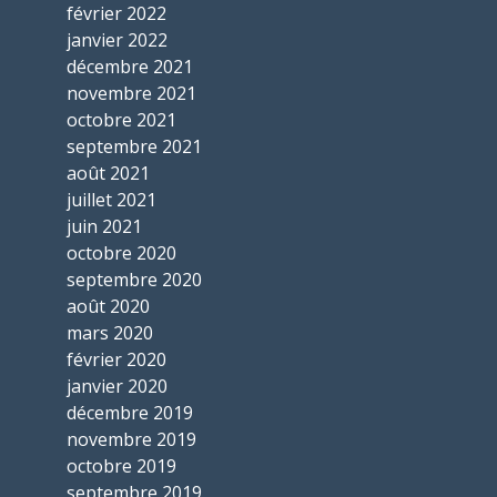
février 2022
janvier 2022
décembre 2021
novembre 2021
octobre 2021
septembre 2021
août 2021
juillet 2021
juin 2021
octobre 2020
septembre 2020
août 2020
mars 2020
février 2020
janvier 2020
décembre 2019
novembre 2019
octobre 2019
septembre 2019