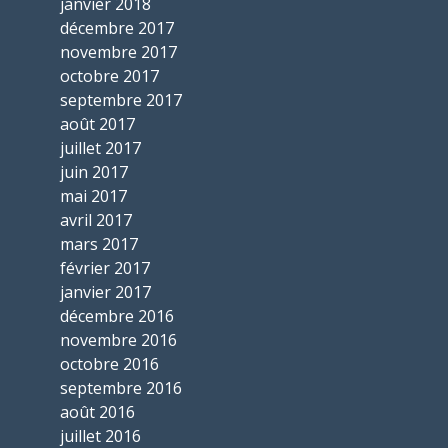
janvier 2018
décembre 2017
novembre 2017
octobre 2017
septembre 2017
août 2017
juillet 2017
juin 2017
mai 2017
avril 2017
mars 2017
février 2017
janvier 2017
décembre 2016
novembre 2016
octobre 2016
septembre 2016
août 2016
juillet 2016