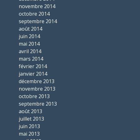
novembre 2014
octobre 2014
septembre 2014
août 2014
juin 2014
mai 2014
avril 2014
mars 2014
février 2014
janvier 2014
décembre 2013
novembre 2013
octobre 2013
septembre 2013
août 2013
juillet 2013
juin 2013
mai 2013