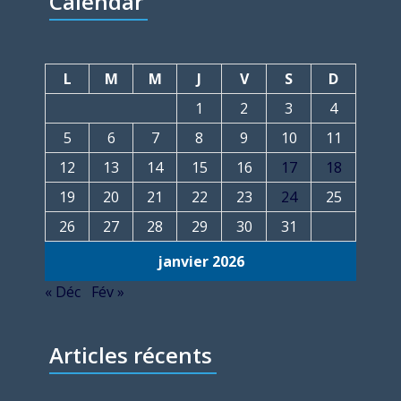
Calendar
L
M
M
J
V
S
D
1
2
3
4
5
6
7
8
9
10
11
12
13
14
15
16
17
18
19
20
21
22
23
24
25
26
27
28
29
30
31
janvier 2026
« Déc
Fév »
Articles récents