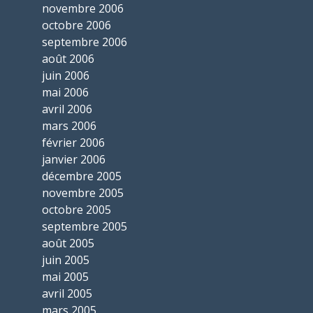
novembre 2006
octobre 2006
septembre 2006
août 2006
juin 2006
mai 2006
avril 2006
mars 2006
février 2006
janvier 2006
décembre 2005
novembre 2005
octobre 2005
septembre 2005
août 2005
juin 2005
mai 2005
avril 2005
mars 2005