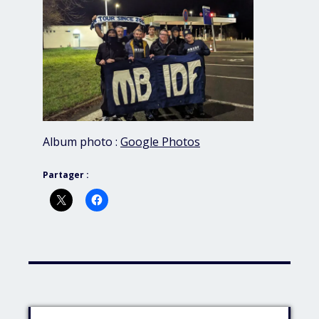
Album photo :
Google Photos
Partager :