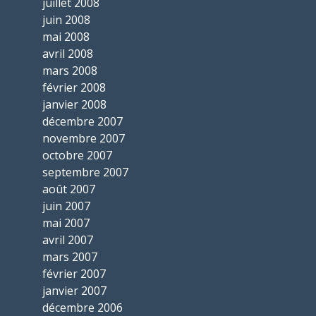
juillet 2008
juin 2008
mai 2008
avril 2008
mars 2008
février 2008
janvier 2008
décembre 2007
novembre 2007
octobre 2007
septembre 2007
août 2007
juin 2007
mai 2007
avril 2007
mars 2007
février 2007
janvier 2007
décembre 2006