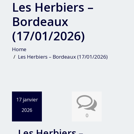
Les Herbiers –
Bordeaux
(17/01/2026)
Home
Les Herbiers – Bordeaux (17/01/2026)
17 janvier
2026
0
Les Herbiers –