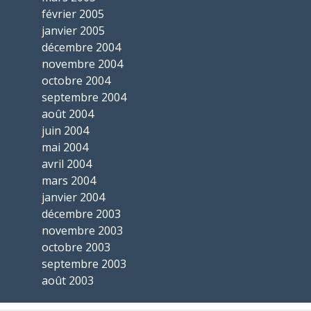
février 2005
janvier 2005
décembre 2004
novembre 2004
octobre 2004
septembre 2004
août 2004
juin 2004
mai 2004
avril 2004
mars 2004
janvier 2004
décembre 2003
novembre 2003
octobre 2003
septembre 2003
août 2003