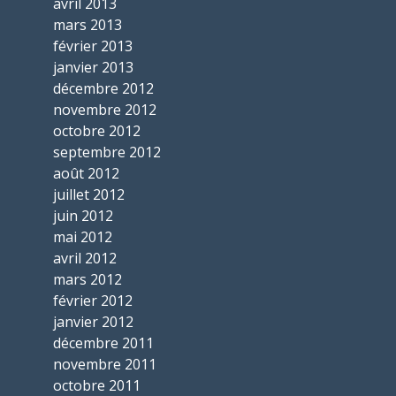
avril 2013
mars 2013
février 2013
janvier 2013
décembre 2012
novembre 2012
octobre 2012
septembre 2012
août 2012
juillet 2012
juin 2012
mai 2012
avril 2012
mars 2012
février 2012
janvier 2012
décembre 2011
novembre 2011
octobre 2011