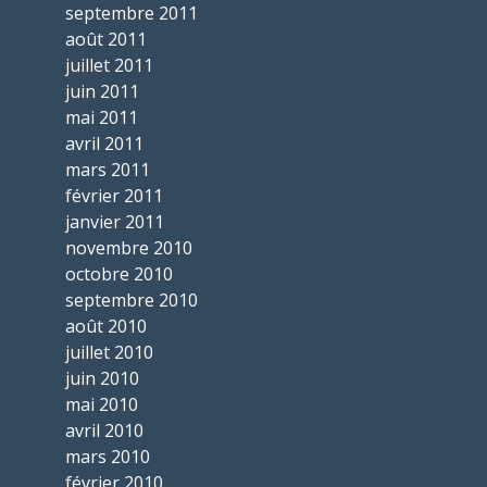
septembre 2011
août 2011
juillet 2011
juin 2011
mai 2011
avril 2011
mars 2011
février 2011
janvier 2011
novembre 2010
octobre 2010
septembre 2010
août 2010
juillet 2010
juin 2010
mai 2010
avril 2010
mars 2010
février 2010