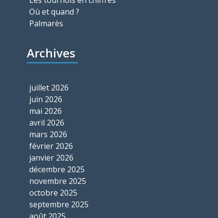
Les tournois en chiffres
Où et quand ?
Palmarès
Archives
juillet 2026
juin 2026
mai 2026
avril 2026
mars 2026
février 2026
janvier 2026
décembre 2025
novembre 2025
octobre 2025
septembre 2025
août 2025