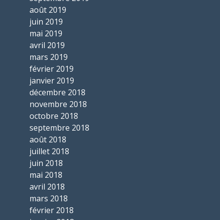
août 2019
juin 2019
mai 2019
avril 2019
mars 2019
février 2019
janvier 2019
décembre 2018
novembre 2018
octobre 2018
septembre 2018
août 2018
juillet 2018
juin 2018
mai 2018
avril 2018
mars 2018
février 2018