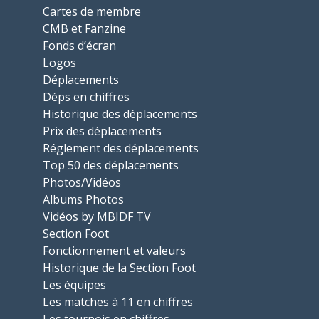
Cartes de membre
CMB et Fanzine
Fonds d’écran
Logos
Déplacements
Déps en chiffres
Historique des déplacements
Prix des déplacements
Réglement des déplacements
Top 50 des déplacements
Photos/Vidéos
Albums Photos
Vidéos by MBIDF TV
Section Foot
Fonctionnement et valeurs
Historique de la Section Foot
Les équipes
Les matches à 11 en chiffres