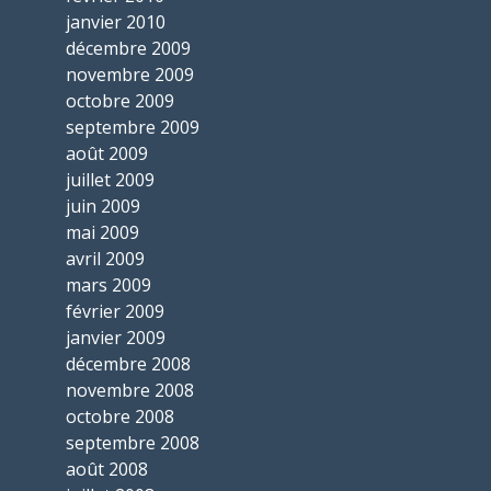
janvier 2010
décembre 2009
novembre 2009
octobre 2009
septembre 2009
août 2009
juillet 2009
juin 2009
mai 2009
avril 2009
mars 2009
février 2009
janvier 2009
décembre 2008
novembre 2008
octobre 2008
septembre 2008
août 2008