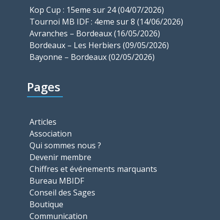
Kop Cup : 15eme sur 24 (04/07/2026)
Tournoi MB IDF : 4eme sur 8 (14/06/2026)
Avranches – Bordeaux (16/05/2026)
Bordeaux – Les Herbiers (09/05/2026)
Bayonne – Bordeaux (02/05/2026)
Pages
Articles
Association
Qui sommes nous ?
Devenir membre
Chiffres et événements marquants
Bureau MBIDF
Conseil des Sages
Boutique
Communication