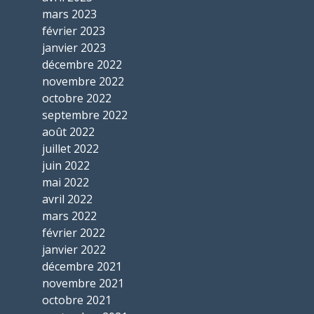
mars 2023
février 2023
janvier 2023
décembre 2022
novembre 2022
octobre 2022
septembre 2022
août 2022
juillet 2022
juin 2022
mai 2022
avril 2022
mars 2022
février 2022
janvier 2022
décembre 2021
novembre 2021
octobre 2021