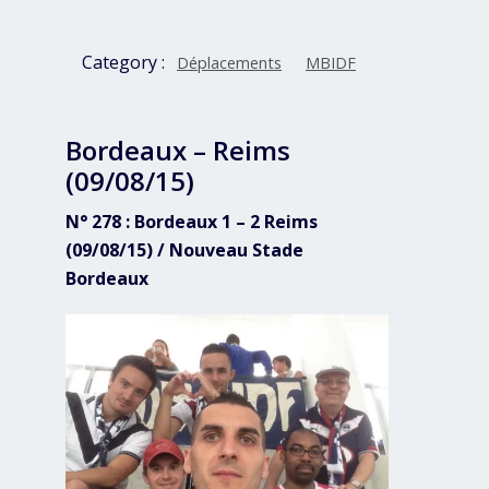
Category :
Déplacements
MBIDF
Bordeaux – Reims
(09/08/15)
N° 278 : Bordeaux 1 – 2 Reims
(09/08/15) / Nouveau Stade
Bordeaux