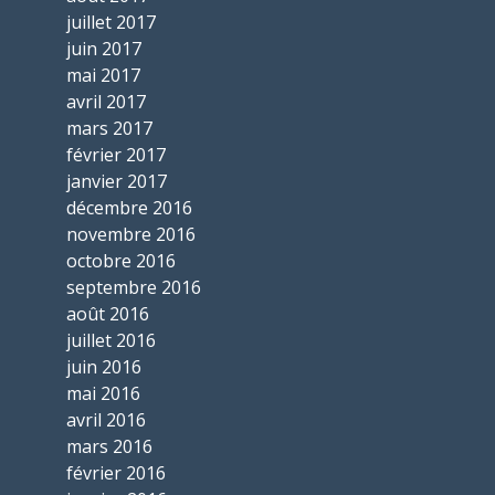
juillet 2017
juin 2017
mai 2017
avril 2017
mars 2017
février 2017
janvier 2017
décembre 2016
novembre 2016
octobre 2016
septembre 2016
août 2016
juillet 2016
juin 2016
mai 2016
avril 2016
mars 2016
février 2016