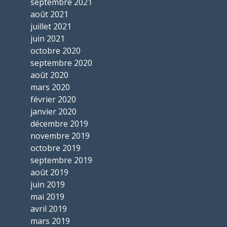
septembre 2021
août 2021
juillet 2021
juin 2021
octobre 2020
septembre 2020
août 2020
mars 2020
février 2020
janvier 2020
décembre 2019
novembre 2019
octobre 2019
septembre 2019
août 2019
juin 2019
mai 2019
avril 2019
mars 2019