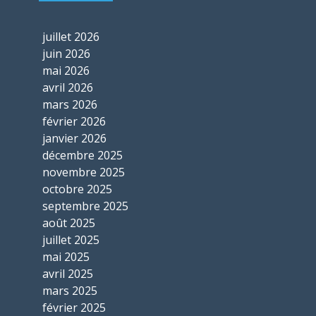
juillet 2026
juin 2026
mai 2026
avril 2026
mars 2026
février 2026
janvier 2026
décembre 2025
novembre 2025
octobre 2025
septembre 2025
août 2025
juillet 2025
mai 2025
avril 2025
mars 2025
février 2025