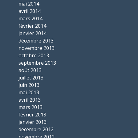
mai 2014
avril 2014
mars 2014
février 2014
janvier 2014
décembre 2013
novembre 2013
octobre 2013
septembre 2013
août 2013
juillet 2013
juin 2013
mai 2013
avril 2013
mars 2013
février 2013
janvier 2013
décembre 2012
novembre 2012