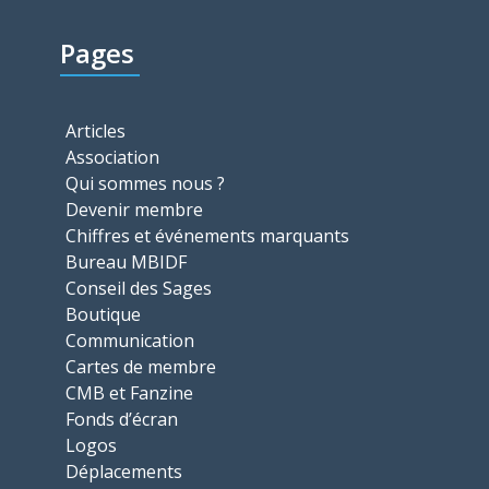
Pages
Articles
Association
Qui sommes nous ?
Devenir membre
Chiffres et événements marquants
Bureau MBIDF
Conseil des Sages
Boutique
Communication
Cartes de membre
CMB et Fanzine
Fonds d’écran
Logos
Déplacements