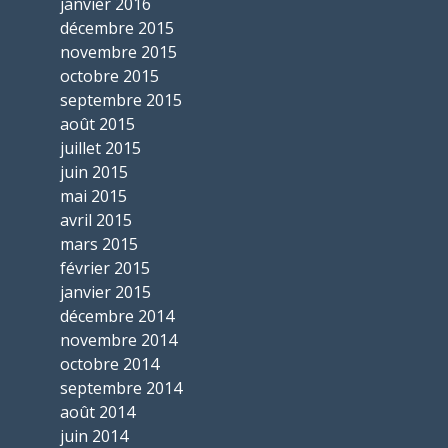
janvier 2016
décembre 2015
novembre 2015
octobre 2015
septembre 2015
août 2015
juillet 2015
juin 2015
mai 2015
avril 2015
mars 2015
février 2015
janvier 2015
décembre 2014
novembre 2014
octobre 2014
septembre 2014
août 2014
juin 2014