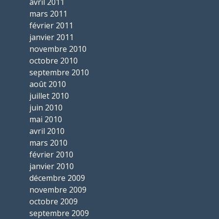
avril 2011
mars 2011
février 2011
janvier 2011
novembre 2010
octobre 2010
septembre 2010
août 2010
juillet 2010
juin 2010
mai 2010
avril 2010
mars 2010
février 2010
janvier 2010
décembre 2009
novembre 2009
octobre 2009
septembre 2009