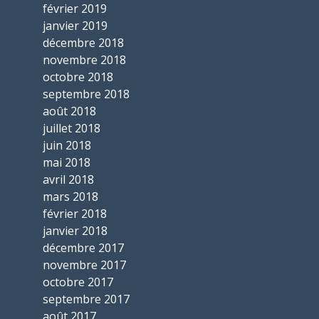
février 2019
janvier 2019
décembre 2018
novembre 2018
octobre 2018
septembre 2018
août 2018
juillet 2018
juin 2018
mai 2018
avril 2018
mars 2018
février 2018
janvier 2018
décembre 2017
novembre 2017
octobre 2017
septembre 2017
août 2017