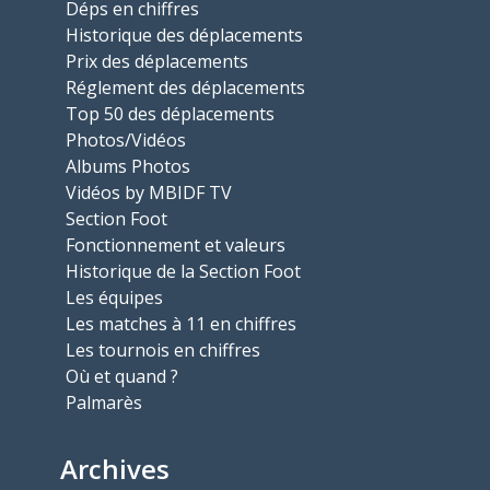
Déps en chiffres
Historique des déplacements
Prix des déplacements
Réglement des déplacements
Top 50 des déplacements
Photos/Vidéos
Albums Photos
Vidéos by MBIDF TV
Section Foot
Fonctionnement et valeurs
Historique de la Section Foot
Les équipes
Les matches à 11 en chiffres
Les tournois en chiffres
Où et quand ?
Palmarès
Archives