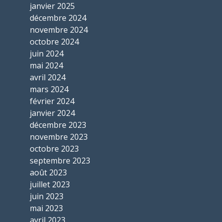
janvier 2025
décembre 2024
novembre 2024
octobre 2024
juin 2024
mai 2024
avril 2024
mars 2024
février 2024
janvier 2024
décembre 2023
novembre 2023
octobre 2023
septembre 2023
août 2023
juillet 2023
juin 2023
mai 2023
avril 2023