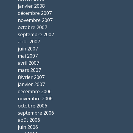
janvier 2008
décembre 2007
novembre 2007
octobre 2007
septembre 2007
août 2007
juin 2007
mai 2007
avril 2007
mars 2007
février 2007
janvier 2007
décembre 2006
novembre 2006
octobre 2006
septembre 2006
août 2006
juin 2006