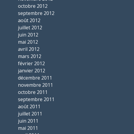
octobre 2012
septembre 2012
août 2012
juillet 2012
juin 2012
mai 2012
avril 2012
mars 2012
février 2012
janvier 2012
décembre 2011
novembre 2011
octobre 2011
septembre 2011
août 2011
juillet 2011
juin 2011
mai 2011