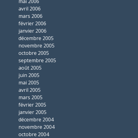
mai 2006
avril 2006
mars 2006
février 2006
janvier 2006
décembre 2005
novembre 2005
octobre 2005
septembre 2005
août 2005
juin 2005
mai 2005
avril 2005
mars 2005
février 2005
janvier 2005
décembre 2004
novembre 2004
octobre 2004