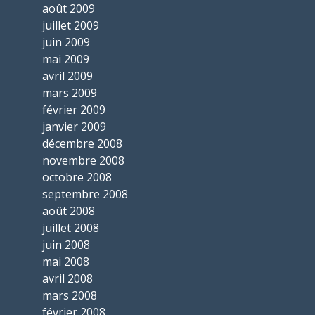
août 2009
juillet 2009
juin 2009
mai 2009
avril 2009
mars 2009
février 2009
janvier 2009
décembre 2008
novembre 2008
octobre 2008
septembre 2008
août 2008
juillet 2008
juin 2008
mai 2008
avril 2008
mars 2008
février 2008