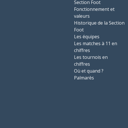
Section Foot
Fonctionnement et
valeurs
Historique de la Section
Foot
Les équipes
Les matches à 11 en
chiffres
Les tournois en
chiffres
Où et quand ?
Palmarès