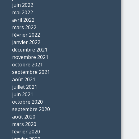
juin 2022
mai 2022
avril 2022
mars 2022
février 2022
janvier 2022
décembre 2021
novembre 2021
octobre 2021
septembre 2021
août 2021
juillet 2021
juin 2021
octobre 2020
septembre 2020
août 2020
mars 2020
février 2020
janvier 2020