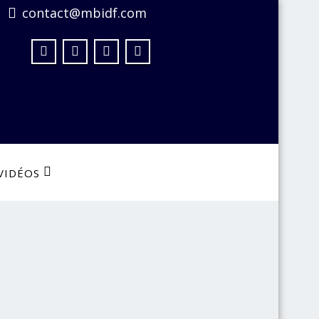
contact@mbidf.com
VIDÉOS