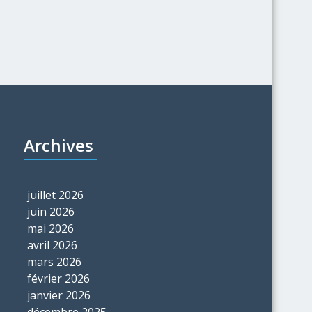
Archives
juillet 2026
juin 2026
mai 2026
avril 2026
mars 2026
février 2026
janvier 2026
décembre 2025