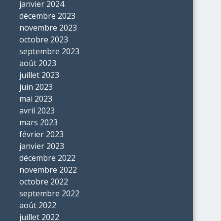
janvier 2024
décembre 2023
novembre 2023
octobre 2023
septembre 2023
août 2023
juillet 2023
juin 2023
mai 2023
avril 2023
mars 2023
février 2023
janvier 2023
décembre 2022
novembre 2022
octobre 2022
septembre 2022
août 2022
juillet 2022