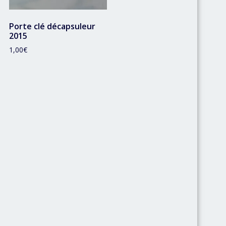
Porte clé décapsuleur
2015
1,00
€