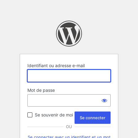
Identifiant ou adresse e-mail
Mot de passe
Se souvenir de moi
OU
Se connecter avec un identifiant et un mot