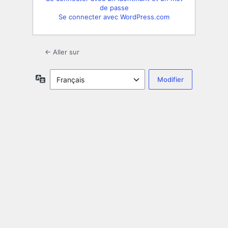
de passe
Se connecter avec WordPress.com
← Aller sur
Langue